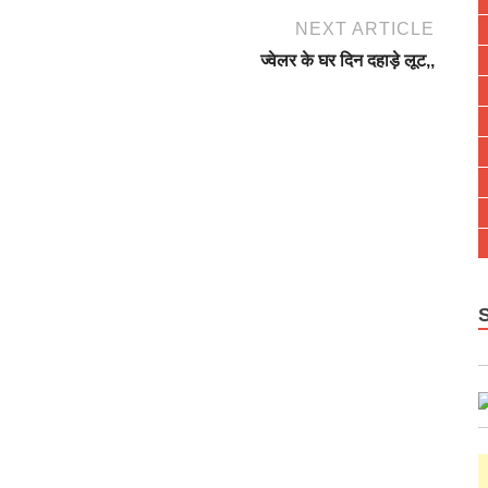
NEXT ARTICLE
ज्वेलर के घर दिन दहाड़े लूट,,