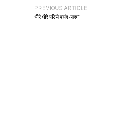
PREVIOUS ARTICLE
धीरे धीरे पढिये पसंद आएगा