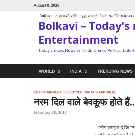
August 8, 2026
Bolkavi – ताज़ा खबरें, ब्रेकिंग न्यूज़, सरकारी नौकरी, राजनीति, मनोरंजन
Bolkavi – Today's 
Entertainment
Today's news,News in Hindi, Crime, Politics, Enter
WORLD
INDIA
TRENDING NEWS
ENTERTAINMENT
/
LIFESTYLE
/
WHAT'S APP VIRAL
नरम दिल वाले बेवकूफ होते हैं..
February 28, 2018
“लोग समझते हैं,कि “