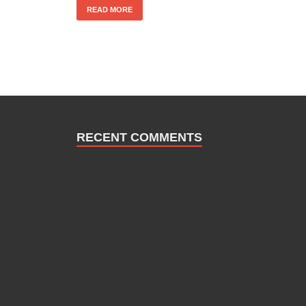
READ MORE
RECENT COMMENTS