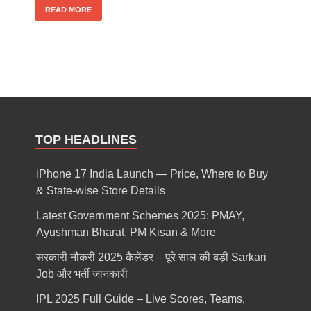
READ MORE
TOP HEADLINES
iPhone 17 India Launch — Price, Where to Buy
& State-wise Store Details
Latest Government Schemes 2025: PMAY,
Ayushman Bharat, PM Kisan & More
सरकारी नौकरी 2025 कैलेंडर – पूरे साल की बड़ी Sarkari
Job और भर्ती जानकारी
IPL 2025 Full Guide – Live Scores, Teams,