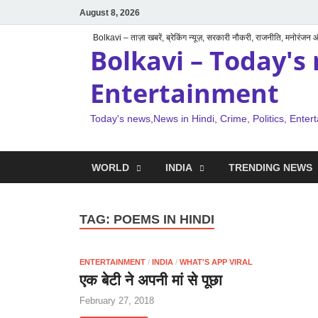
August 8, 2026
Bolkavi – ताज़ा खबरें, ब्रेकिंग न्यूज़, सरकारी नौकरी, राजनीति, मनोरंजन
Bolkavi – Today's 
Entertainment
Today's news,News in Hindi, Crime, Politics, Enter
WORLD
INDIA
TRENDING NEWS
TAG:
POEMS IN HINDI
ENTERTAINMENT
/
INDIA
/
WHAT'S APP VIRAL
एक बेटी ने अपनी मां से पूछा
February 27, 2018