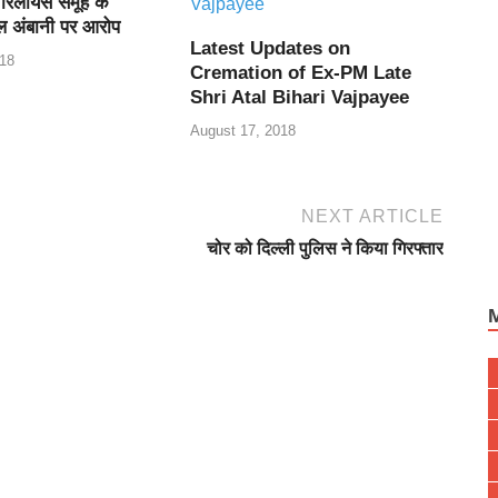
 रिलायंस समूह के
ल अंबानी पर आरोप
Latest Updates on
18
Cremation of Ex-PM Late
Shri Atal Bihari Vajpayee
August 17, 2018
NEXT ARTICLE
चोर को दिल्ली पुलिस ने किया गिरफ्तार