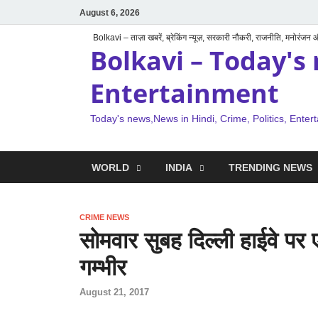
August 6, 2026
Bolkavi – ताज़ा खबरें, ब्रेकिंग न्यूज़, सरकारी नौकरी, राजनीति, मनोरंजन
Bolkavi – Today's 
Entertainment
Today's news,News in Hindi, Crime, Politics, Enter
WORLD
INDIA
TRENDING NEWS
CRIME NEWS
सोमवार सुबह दिल्ली हाईवे पर 
गम्भीर
August 21, 2017