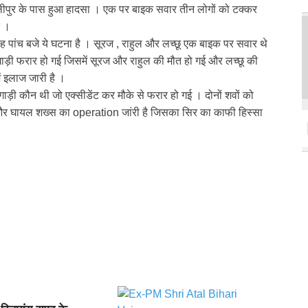
पुर के पास हुआ हादसा । एक पर बाइक सवार तीन लोगों को टक्कर
र ।
 पांच बजे ये घटना है । सूरज , राहुल और लच्छू एक बाइक पर सवार थे
ाड़ी फरार हो गई जिसमें सूरज और राहुल की मौत हो गई और लच्छू की
ें इलाज जारी है ।
ाड़ी कौन थी जो एक्सीडेंट कर मौके से फरार हो गई । दोनों शवों को
ै और घायल शख्स का operation जांरी है जिसका सिर का काफी हिस्सा