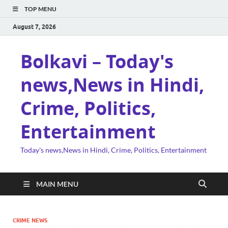
TOP MENU
August 7, 2026
Bolkavi – Today's
news,News in Hindi,
Crime, Politics,
Entertainment
Today's news,News in Hindi, Crime, Politics, Entertainment
MAIN MENU
CRIME NEWS