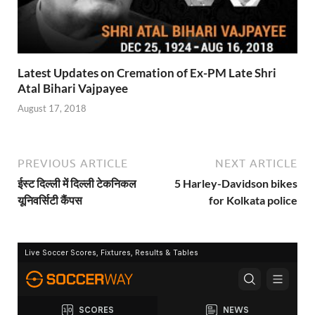
Latest Updates on Cremation of Ex-PM Late Shri
Atal Bihari Vajpayee
August 17, 2018
PREVIOUS ARTICLE
NEXT ARTICLE
ईस्ट दिल्ली में दिल्ली टेकनिकल
5 Harley-Davidson bikes
यूनिवर्सिटी कैंपस
for Kolkata police