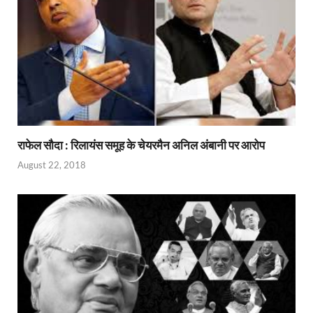
राफेल सौदा : रिलायंस समूह के चेयरमैन अनिल अंबानी पर आरोप
August 22, 2018