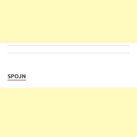
SPOJN