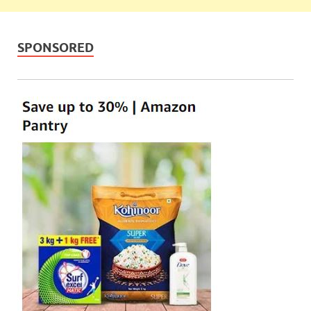
SPONSORED