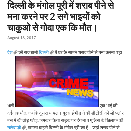
दिल्ली के मंगोल पूरी में शराब पीने से
मना करने पर 2 सगे भाइयों को
चाकुओ से गोदा एक कि मौत।
August 18, 2017
देश
की राजधानी
दिल्ली
में घर के सामने शराब पीने से मना करना पड़ा
भारी,
एक भाई की
दर्दनाक मौत, जबकि दूसरा घायल। गुस्साई भीड़ ने की डीटीसी की लो फ्लोर
बस में की तोड़ फोड़, जमकर किया सड़क पर हंगामा व पुलिस के खिलाफ की
नारेबाज़ी
, मामला बाहरी दिल्ली के मंगोल पूरी का है। जहां शराब पीने से