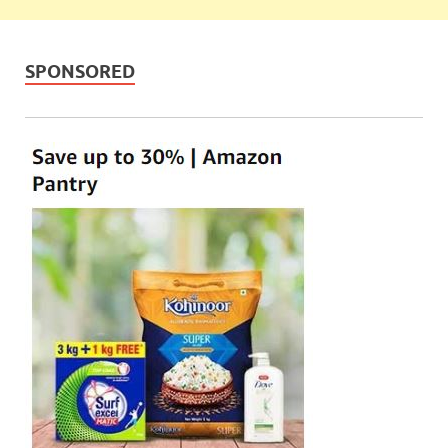
SPONSORED