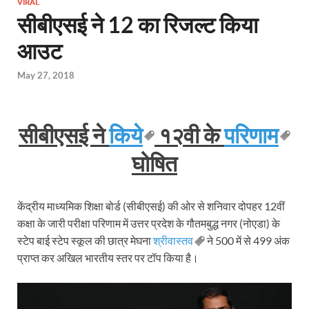
VIRAL
सीबीएसई ने 12 का रिजल्ट किया
आउट
May 27, 2018
सीबीएसई ने
किये
१२वी के
परिणाम
घोषित
केंद्रीय माध्यमिक शिक्षा बोर्ड (सीबीएसई) की ओर से शनिवार दोपहर 12वीं
कक्षा के जारी परीक्षा परिणाम में उत्तर प्रदेश के गौतमबुद्ध नगर (नोएडा) के
स्टेप बाई स्टेप स्कूल की छात्र मेघना
श्रीवास्तव
ने 500 में से 499 अंक
प्राप्त कर अखिल भारतीय स्तर पर टॉप किया है।