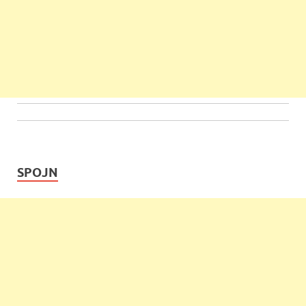
SPOJN