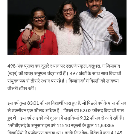
498 अंक प्राप्त कर दूसरे स्थान पर एसएजे स्कूल, वसुंधरा, गाजियाबाद
(उप्र) की छात्र अनुष्का चंद्रा रही हैं। 497 अंकों के साथ सात विद्यार्थी
संयुक्त रूप से तीसरे स्थान पर रहे हैं। दिव्यांग वर्ग में दिल्ली की लावण्या
तीसरी टॉपर रहीं।
इस वर्ष कुल 83.01 फीसद विद्यार्थी पास हुए हैं, जो पिछले वर्ष के पास फीसद
से तकरीबन एक फीसद अधिक है। पिछले वर्ष 82.02 फीसद विद्यार्थी पास
हुए थे। इस वर्ष लड़कों की तुलना में लड़कियां 9.32 फीसद से आगे रहीं हैं।
1सीबीएसई के अनुसार इस वर्ष 11510 स्कूलों के कुल 11,84386
विद्यार्थियों ने पंजीकरण कराया था। इनके लिए देश- विदेश में कुल 4,145