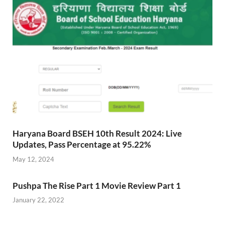
Haryana Board BSEH 10th Result 2024: Live
Updates, Pass Percentage at 95.22%
May 12, 2024
Pushpa The Rise Part 1 Movie Review Part 1
January 22, 2022