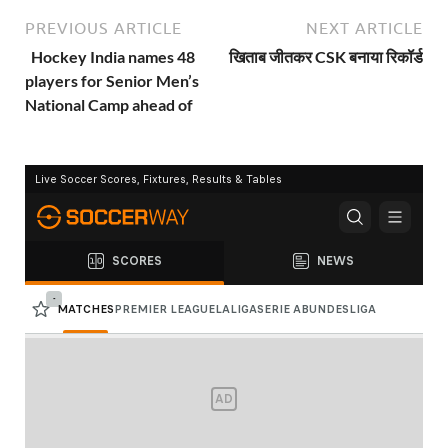
PREVIOUS ARTICLE
NEXT ARTICLE
Hockey India names 48
खिताब जीतकर CSK बनाया रिकॉर्ड
players for Senior Men’s
National Camp ahead of