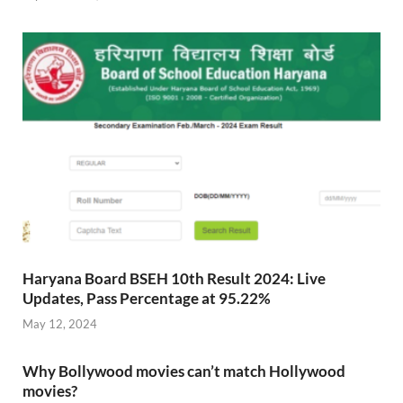
Haryana Board BSEH 10th Result 2024: Live
Updates, Pass Percentage at 95.22%
May 12, 2024
Why Bollywood movies can’t match Hollywood
movies?