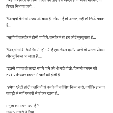
रिश्ता निभाया जाये….
?जिन्दगी तेरी भी अजब परिभाषा है.. सँवर गई तो जन्नत, नहीं तो सिर्फ तमाशा
है…
?खुशीयाँ तकदीर में होनी चाहिये, तस्वीर मे तो हर कोई मुस्कुराता है…
?ज़िंदगी भी वीडियो गेम सी हो गयी है एक लेवल क्रॉस करो तो अगला लेवल
और मुश्किल आ जाता हैं…..
?इतनी चाहत तो लाखों रुपये पाने की भी नही होती, जितनी बचपन की
तस्वीर देखकर बचपन में जाने की होती है…….
?हमेशा छोटी छोटी गलतियों से बचने की कोशिश किया करो, क्योंकि इन्सान
पहाड़ो से नहीं पत्थरों से ठोकर खाता है..
मनुष्य का अपना क्या है ?
जन्म :- दुसरो ने दिया