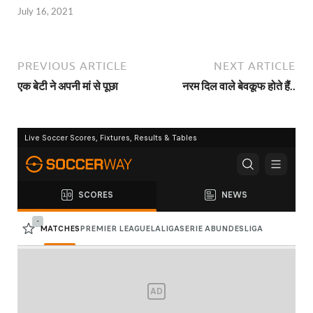
July 16, 2021
PREVIOUS ARTICLE
NEXT ARTICLE
एक बेटी ने अपनी मां से पूछा
नरम दिल वाले बेवकूफ होते हैं..