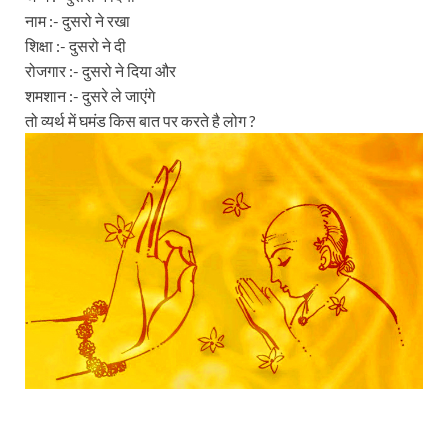
नाम :- दुसरो ने रखा
शिक्षा :- दुसरो ने दी
रोजगार :- दुसरो ने दिया और
शमशान :- दुसरे ले जाएंगे
तो व्यर्थ में घमंड किस बात पर करते है लोग ?