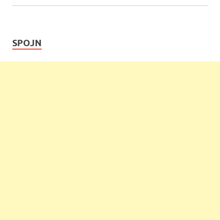
SPOJN