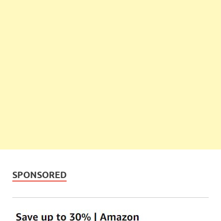
SPONSORED