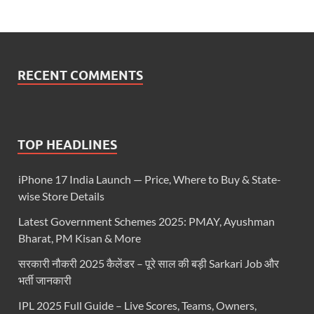
RECENT COMMENTS
TOP HEADLINES
iPhone 17 India Launch — Price, Where to Buy & State-
wise Store Details
Latest Government Schemes 2025: PMAY, Ayushman
Bharat, PM Kisan & More
सरकारी नौकरी 2025 कैलेंडर – पूरे साल की बड़ी Sarkari Job और
भर्ती जानकारी
IPL 2025 Full Guide – Live Scores, Teams, Owners,