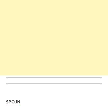
SPOJN