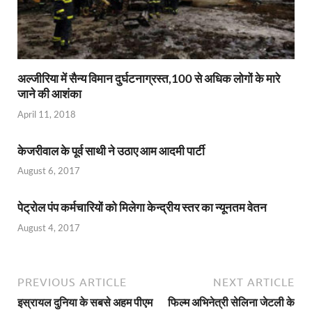
अल्‍जीरिया में सैन्‍य विमान दुर्घटनाग्रस्‍त,100 से अधिक लोगों के मारे
जाने की आशंका
April 11, 2018
केजरीवाल के पूर्व साथी ने उठाए आम आदमी पार्टी
August 6, 2017
पेट्रोल पंप कर्मचारियों को मिलेगा केन्द्रीय स्तर का न्यूनतम वेतन
August 4, 2017
PREVIOUS ARTICLE
NEXT ARTICLE
इस्रायल दुनिया के सबसे अहम पीएम
फिल्म अभिनेत्री सेलिना जेटली के