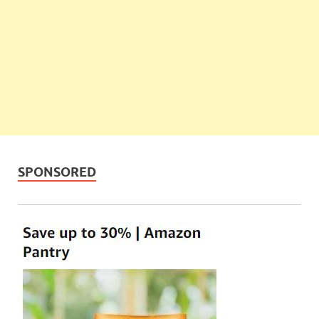
SPONSORED