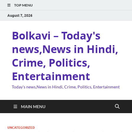
TOP MENU
August 7, 2026
Bolkavi – Today's
news,News in Hindi,
Crime, Politics,
Entertainment
Today's news,News in Hindi, Crime, Politics, Entertainment
MAIN MENU
UNCATEGORIZED