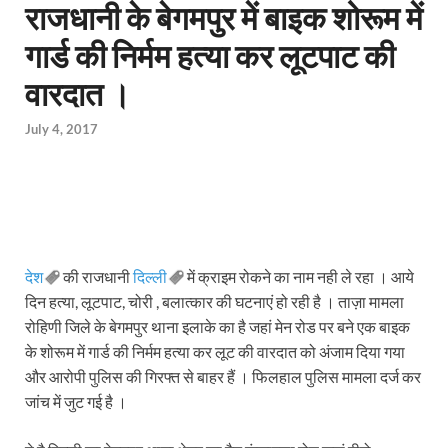
राजधानी के बेगमपुर में बाइक शोरूम में
गार्ड की निर्मम हत्या कर लूटपाट की
वारदात ।
July 4, 2017
देश
की राजधानी
दिल्ली
में क्राइम रोकने का नाम नही ले रहा । आये
दिन हत्या, लूटपाट, चोरी , बलात्कार की घटनाएं हो रही है । ताज़ा मामला
रोहिणी जिले के बेगमपुर थाना इलाके का है जहां मेन रोड पर बने एक बाइक
के शोरूम में गार्ड की निर्मम हत्या कर लूट की वारदात को अंजाम दिया गया
और आरोपी पुलिस की गिरफ्त से बाहर हैं । फिलहाल पुलिस मामला दर्ज कर
जांच में जुट गई है ।