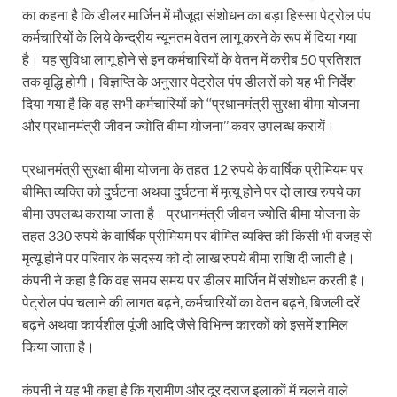
का कहना है कि डीलर मार्जिन में मौजूदा संशोधन का बड़ा हिस्सा पेट्रोल पंप
कर्मचारियों के लिये केन्द्रीय न्यूनतम वेतन लागू करने के रूप में दिया गया
है। यह सुविधा लागू होने से इन कर्मचारियों के वेतन में करीब 50 प्रतिशत
तक वृद्धि होगी। विज्ञप्ति के अनुसार पेट्रोल पंप डीलरों को यह भी निर्देश
दिया गया है कि वह सभी कर्मचारियों को ‘‘प्रधानमंत्री सुरक्षा बीमा योजना
और प्रधानमंत्री जीवन ज्योति बीमा योजना’’ कवर उपलब्ध करायें।
प्रधानमंत्री सुरक्षा बीमा योजना के तहत 12 रुपये के वार्षिक प्रीमियम पर
बीमित व्यक्ति को दुर्घटना अथवा दुर्घटना में मृत्यू होने पर दो लाख रुपये का
बीमा उपलब्ध कराया जाता है। प्रधानमंत्री जीवन ज्योति बीमा योजना के
तहत 330 रुपये के वार्षिक प्रीमियम पर बीमित व्यक्ति की किसी भी वजह से
मृत्यू होने पर परिवार के सदस्य को दो लाख रुपये बीमा राशि दी जाती है।
कंपनी ने कहा है कि वह समय समय पर डीलर मार्जिन में संशोधन करती है।
पेट्रोल पंप चलाने की लागत बढ़ने, कर्मचारियों का वेतन बढ़ने, बिजली दरें
बढ़ने अथवा कार्यशील पूंजी आदि जैसे विभिन्न कारकों को इसमें शामिल
किया जाता है।
कंपनी ने यह भी कहा है कि ग्रामीण और दूर दराज इलाकों में चलने वाले