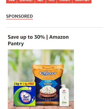
SPONSORED