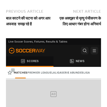
PREVIOUS ARTICLE
NEXT ARTICLE
बाल काटने की घटना को अगर आप
एक अक्तूबर से मृत्यु पंजीकरण के
अफवाह समझ रहे है
लिए आधार नंबर होगा अनिवार्य