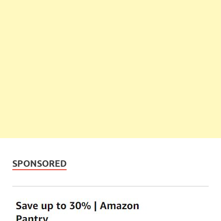
SPONSORED