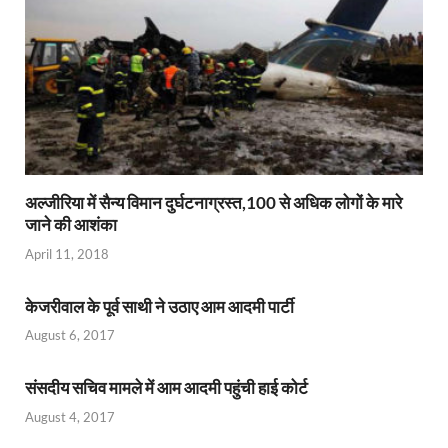
अल्‍जीरिया में सैन्‍य विमान दुर्घटनाग्रस्‍त,100 से अधिक लोगों के मारे
जाने की आशंका
April 11, 2018
केजरीवाल के पूर्व साथी ने उठाए आम आदमी पार्टी
August 6, 2017
संसदीय सचिव मामले में आम आदमी पहुंची हाई कोर्ट
August 4, 2017