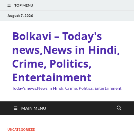
TOP MENU
August 7, 2026
Bolkavi – Today's
news,News in Hindi,
Crime, Politics,
Entertainment
Today's news,News in Hindi, Crime, Politics, Entertainment
MAIN MENU
UNCATEGORIZED