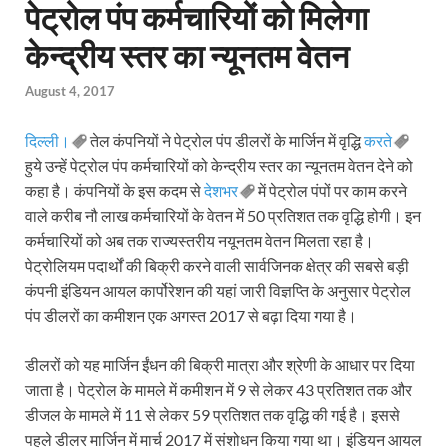
पेट्रोल पंप कर्मचारियों को मिलेगा
केन्द्रीय स्तर का न्यूनतम वेतन
August 4, 2017
दिल्ली।
तेल कंपनियों ने पेट्रोल पंप डीलरों के मार्जिन में वृद्धि
करते
हुये उन्हें पेट्रोल पंप कर्मचारियों को केन्द्रीय स्तर का न्यूनतम वेतन देने को
कहा है। कंपनियों के इस कदम से
देशभर
में पेट्रोल पंपों पर काम करने
वाले करीब नौ लाख कर्मचारियों के वेतन में 50 प्रतिशत तक वृद्धि होगी। इन
कर्मचारियों को अब तक राज्यस्तरीय नयूनतम वेतन मिलता रहा है।
पेट्रोलियम पदार्थों की बिक्री करने वाली सार्वजिनक क्षेत्र की सबसे बड़ी
कंपनी इंडियन आयल कार्पोरेशन की यहां जारी विज्ञप्ति के अनुसार पेट्रोल
पंप डीलरों का कमीशन एक अगस्त 2017 से बढ़ा दिया गया है।
डीलरों को यह मार्जिन ईंधन की बिक्री मात्रा और श्रेणी के आधार पर दिया
जाता है। पेट्रोल के मामले में कमीशन में 9 से लेकर 43 प्रतिशत तक और
डीजल के मामले में 11 से लेकर 59 प्रतिशत तक वृद्धि की गई है। इससे
पहले डीलर मार्जिन में मार्च 2017 में संशोधन किया गया था। इंडियन आयल