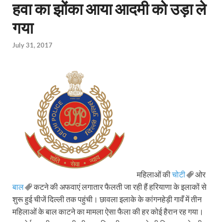
हवा का झोंका आया आदमी को उड़ा ले
गया
July 31, 2017
महिलाओं की
चोटी
ओर
बाल
कटने की अफवाएं लगातार फैलती जा रही हैं हरियाणा के इलाकों से
शुरू हुई चीजें दिल्ली तक पहुंची। छावला इलाके के कांगनहेड़ी गावँ में तीन
महिलाओं के बाल काटने का मामला ऐसा फैला की हर कोई हैरान रह गया।