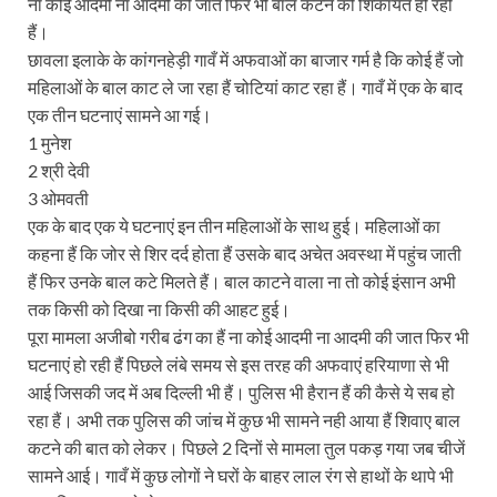
ना कोई आदमी ना आदमी की जात फिर भी बाल कटने की शिकायत हो रही
हैं।
छावला इलाके के कांगनहेड़ी गावँ में अफवाओं का बाजार गर्म है कि कोई हैं जो
महिलाओं के बाल काट ले जा रहा हैं चोटियां काट रहा हैं। गावँ में एक के बाद
एक तीन घटनाएं सामने आ गई।
1 मुनेश
2 श्री देवी
3 ओमवती
एक के बाद एक ये घटनाएं इन तीन महिलाओं के साथ हुई। महिलाओं का
कहना हैं कि जोर से शिर दर्द होता हैं उसके बाद अचेत अवस्था में पहुंच जाती
हैं फिर उनके बाल कटे मिलते हैं। बाल काटने वाला ना तो कोई इंसान अभी
तक किसी को दिखा ना किसी की आहट हुई।
पूरा मामला अजीबो गरीब ढंग का हैं ना कोई आदमी ना आदमी की जात फिर भी
घटनाएं हो रही हैं पिछले लंबे समय से इस तरह की अफवाएं हरियाणा से भी
आई जिसकी जद में अब दिल्ली भी हैं। पुलिस भी हैरान हैं की कैसे ये सब हो
रहा हैं। अभी तक पुलिस की जांच में कुछ भी सामने नही आया हैं शिवाए बाल
कटने की बात को लेकर। पिछले 2 दिनों से मामला तुल पकड़ गया जब चीजें
सामने आई। गावँ में कुछ लोगों ने घरों के बाहर लाल रंग से हाथों के थापे भी