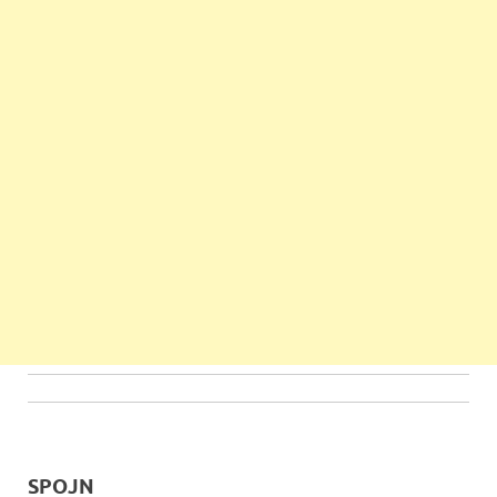
SPOJN