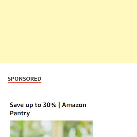
SPONSORED