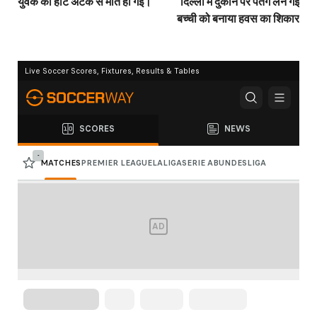
युवक की हार्ट अटैक से मौत हो गई।
दिल्ली में दुकान पर पतंग लेने गई
बच्ची को बनाया हवस का शिकार