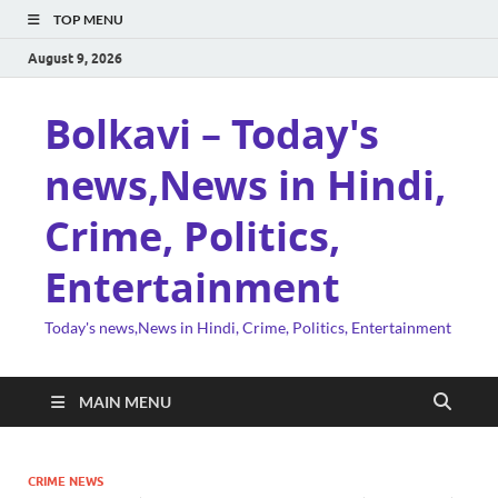
TOP MENU
August 9, 2026
Bolkavi – Today's
news,News in Hindi,
Crime, Politics,
Entertainment
Today's news,News in Hindi, Crime, Politics, Entertainment
MAIN MENU
CRIME NEWS