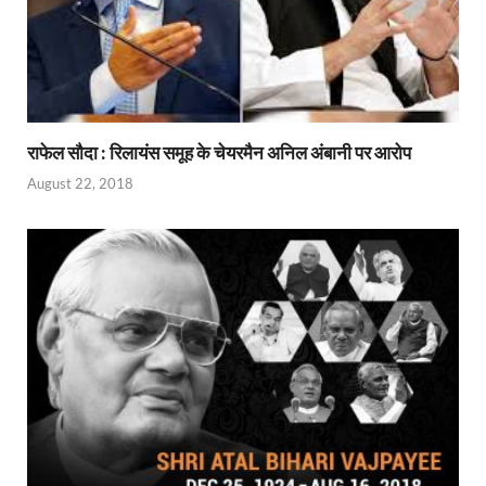
राफेल सौदा : रिलायंस समूह के चेयरमैन अनिल अंबानी पर आरोप
August 22, 2018