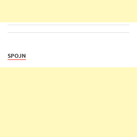
SPOJN