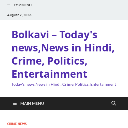
TOP MENU
August 7, 2026
Bolkavi – Today's
news,News in Hindi,
Crime, Politics,
Entertainment
Today's news,News in Hindi, Crime, Politics, Entertainment
MAIN MENU
CRIME NEWS