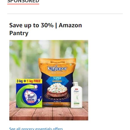
SPONSORED