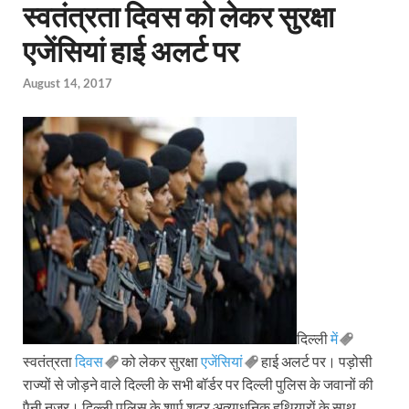
स्वतंत्रता दिवस को लेकर सुरक्षा
एजेंसियां हाई अलर्ट पर
August 14, 2017
दिल्ली
में
स्वतंत्रता
दिवस
को लेकर सुरक्षा
एजेंसियां
हाई अलर्ट पर। पड़ोसी
राज्यों से जोड़ने वाले दिल्ली के सभी बॉर्डर पर दिल्ली पुलिस के जवानों की
पैनी नजर। दिल्ली पुलिस के शार्प शूटर अत्याधुनिक हथियारों के साथ