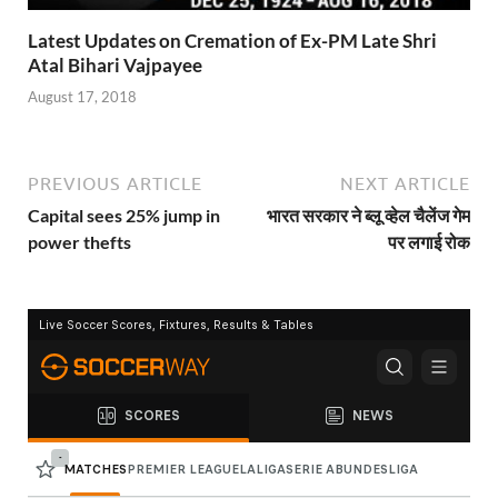
Latest Updates on Cremation of Ex-PM Late Shri
Atal Bihari Vajpayee
August 17, 2018
PREVIOUS ARTICLE
NEXT ARTICLE
Capital sees 25% jump in
भारत सरकार ने ब्लू व्हेल चैलेंज गेम
power thefts
पर लगाई रोक