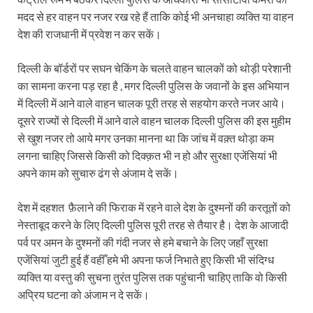
मदद से हर वाहन पर नजर रख रहे हैं ताकि कोई भी अनचाहा व्यक्ति या वाहन
देश की राजधानी में प्रवेश न कर सकें।
दिल्ली के बॉर्डरों पर सघन चेकिंग के चलते वाहन चालकों को थोड़ी परेशानी
का सामना करना पड़ रहा है , मगर दिल्ली पुलिस के जवानों के इस अभियान
में दिल्ली में आने वाले वाहन चालक पूरी तरह से सहयोग करते नजर आये।
दूसरे राज्यों से दिल्ली में आने वाले वाहन चालक दिल्ली पुलिस की इस मुहीम
से खुश नजर तो आये मगर उनका मानना था कि जांच में वक़्त थोड़ा कम
लगना चाहिए जिससे किसी को दिक्क़त भी न हो और सुरक्षा एजेंसियां भी
अपने काम को सुचारु ढंग से अंजाम दे सकें।
देश में दहशत फ़ैलाने की फिराक में रहने वाले देश के दुश्मनों की करतूतों को
नेस्ताबूद करने के लिए दिल्ली पुलिस पूरी तरह से तैयार है। देश के आजादी
पर्व पर अमन के दुश्मनों की गंदी नजर से हमे बचाने के लिए जहाँ सुरक्षा
एजेंसियां जुटी हुई हैं वहीँ हमे भी अपना फर्ज निभाते हुए किसी भी संदिग्ध
व्यक्ति या वस्तु की सुचना तुरंत पुलिस तक पहुंचानी चाहिए ताकि वो किसी
अप्रिय घटना को अंजाम न दे सकें।