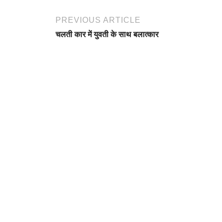
PREVIOUS ARTICLE
चलती कार में युवती के साथ बलात्कार