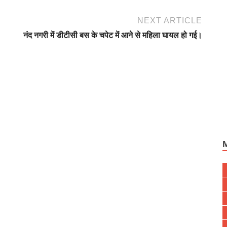
NEXT ARTICLE
नंद नगरी में डीटीसी बस के चपेट में आने से महिला घायल हो गई।