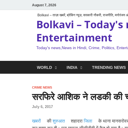
August 7, 2026
Bolkavi – ताज़ा खबरें, ब्रेकिंग न्यूज़, सरकारी नौकरी, राजनीति, मनोरंजन
Bolkavi – Today's 
Entertainment
Today's news,News in Hindi, Crime, Politics, Enter
WORLD
INDIA
TRENDING NEWS
CRIME NEWS
सरफिरे आशिक ने लडकी की चा
July 6, 2017
खबरों
की
शुरुआत
शहादरा
जिला
के थाना मानसरोवर 