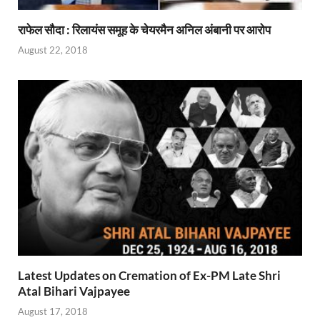
राफेल सौदा : रिलायंस समूह के चेयरमैन अनिल अंबानी पर आरोप
August 22, 2018
Latest Updates on Cremation of Ex-PM Late Shri
Atal Bihari Vajpayee
August 17, 2018