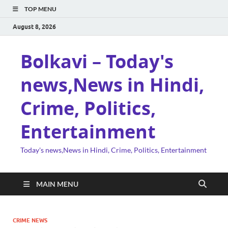
TOP MENU
August 8, 2026
Bolkavi – Today's
news,News in Hindi,
Crime, Politics,
Entertainment
Today's news,News in Hindi, Crime, Politics, Entertainment
MAIN MENU
CRIME NEWS