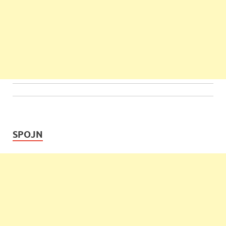
SPOJN