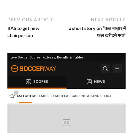
PREVIOUS ARTICLE
NEXT ARTICLE
IIAS to get new
a short story on “कल बाज़ार में
chairperson
फल खरीदने गया”