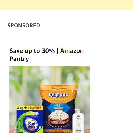
SPONSORED