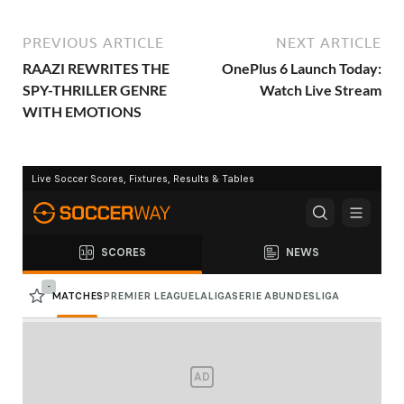
PREVIOUS ARTICLE
NEXT ARTICLE
RAAZI REWRITES THE
OnePlus 6 Launch Today:
SPY-THRILLER GENRE
Watch Live Stream
WITH EMOTIONS