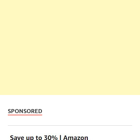
SPONSORED