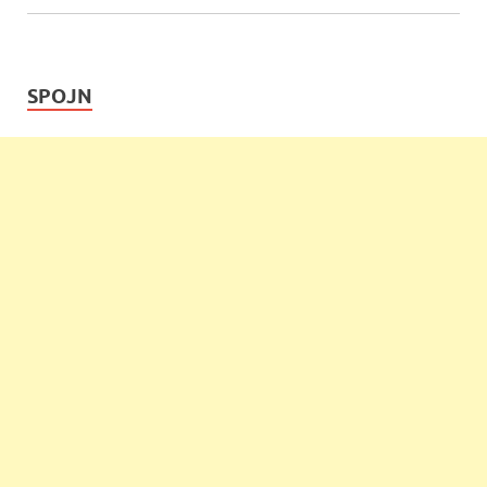
SPOJN