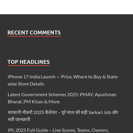
RECENT COMMENTS
TOP HEADLINES
iPhone 17 India Launch — Price, Where to Buy & State-
wise Store Details
Latest Government Schemes 2025: PMAY, Ayushman
Bharat, PM Kisan & More
सरकारी नौकरी 2025 कैलेंडर – पूरे साल की बड़ी Sarkari Job और
भर्ती जानकारी
IPL 2025 Full Guide – Live Scores, Teams, Owners,