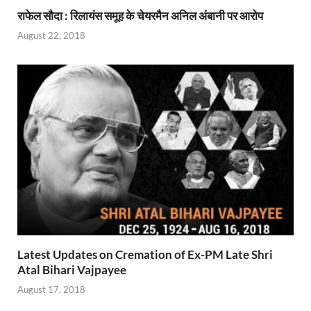
राफेल सौदा : रिलायंस समूह के चेयरमैन अनिल अंबानी पर आरोप
August 22, 2018
Latest Updates on Cremation of Ex-PM Late Shri
Atal Bihari Vajpayee
August 17, 2018