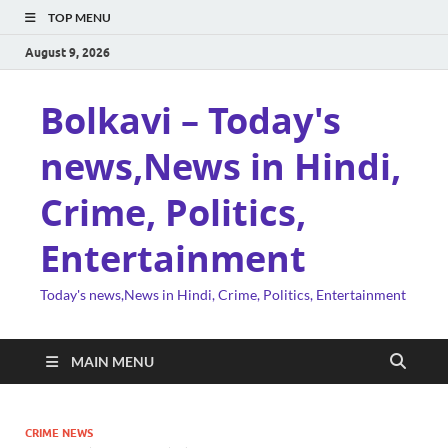
TOP MENU
August 9, 2026
Bolkavi – Today's
news,News in Hindi,
Crime, Politics,
Entertainment
Today's news,News in Hindi, Crime, Politics, Entertainment
MAIN MENU
CRIME NEWS