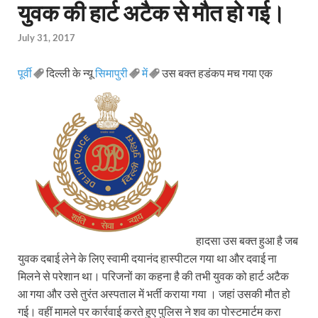
युवक की हार्ट अटैक से मौत हो गई।
July 31, 2017
पूर्वी
दिल्ली के न्यू
सिमापुरी
में
उस बक्त हडंकप मच गया एक
हादसा उस बक्त हुआ है जब
युवक दबाई लेने के लिए स्वामी दयानंद हास्पीटल गया था और दवाई ना
मिलने से परेशान था। परिजनों का कहना है की तभी युवक को हार्ट अटैक
आ गया और उसे तुरंत अस्पताल में भर्ती कराया गया । जहां उसकी मौत हो
गई। वहीं मामले पर कार्रवाई करते हुए पुलिस ने शव का पोस्टमार्टम करा