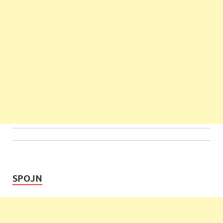
SPOJN