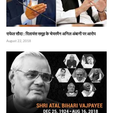
राफेल सौदा : रिलायंस समूह के चेयरमैन अनिल अंबानी पर आरोप
August 22, 2018