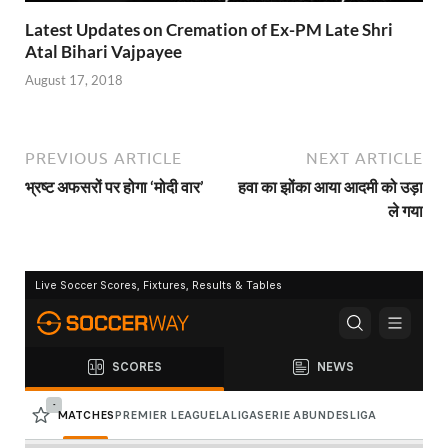
Latest Updates on Cremation of Ex-PM Late Shri
Atal Bihari Vajpayee
August 17, 2018
PREVIOUS ARTICLE
NEXT ARTICLE
भ्रष्ट अफसरों पर होगा ‘मोदी वार’
हवा का झोंका आया आदमी को उड़ा
ले गया