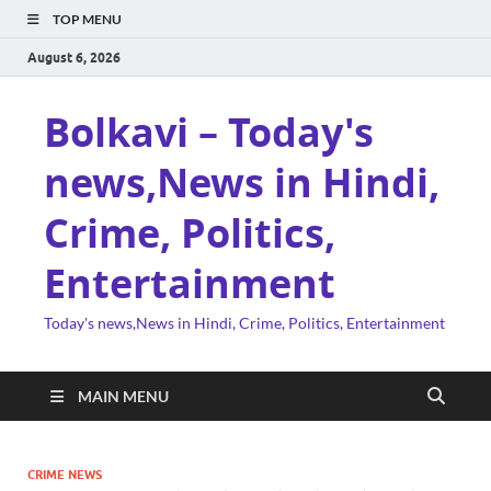
TOP MENU
August 6, 2026
Bolkavi – Today's
news,News in Hindi,
Crime, Politics,
Entertainment
Today's news,News in Hindi, Crime, Politics, Entertainment
MAIN MENU
CRIME NEWS