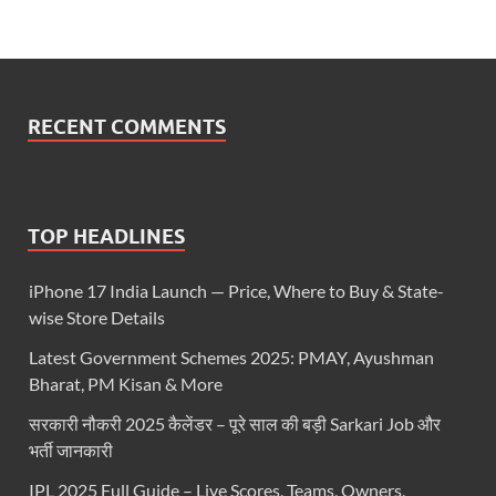
RECENT COMMENTS
TOP HEADLINES
iPhone 17 India Launch — Price, Where to Buy & State-
wise Store Details
Latest Government Schemes 2025: PMAY, Ayushman
Bharat, PM Kisan & More
सरकारी नौकरी 2025 कैलेंडर – पूरे साल की बड़ी Sarkari Job और
भर्ती जानकारी
IPL 2025 Full Guide – Live Scores, Teams, Owners,