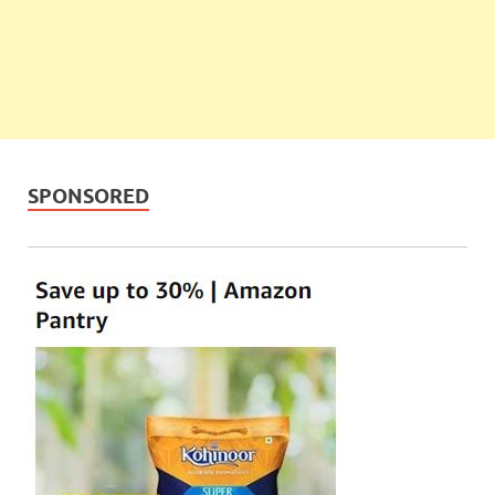
SPONSORED