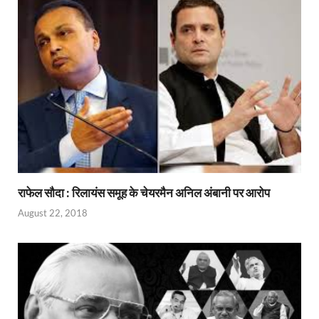
राफेल सौदा : रिलायंस समूह के चेयरमैन अनिल अंबानी पर आरोप
August 22, 2018