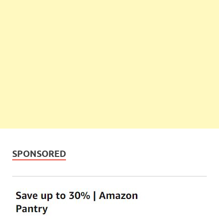
SPONSORED