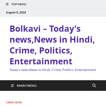
TOP MENU
August 9, 2026
Bolkavi – Today's
news,News in Hindi,
Crime, Politics,
Entertainment
Today's news,News in Hindi, Crime, Politics, Entertainment
MAIN MENU
CRIME NEWS