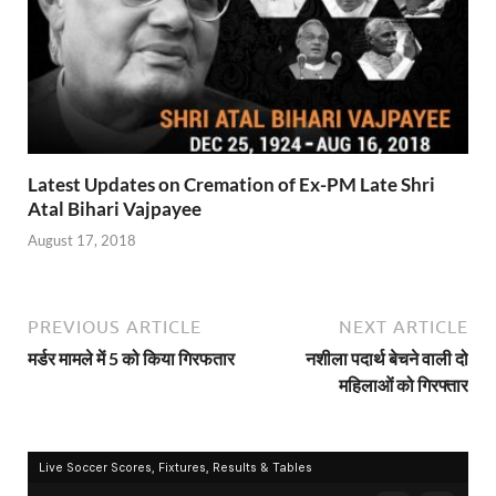
Latest Updates on Cremation of Ex-PM Late Shri
Atal Bihari Vajpayee
August 17, 2018
PREVIOUS ARTICLE
NEXT ARTICLE
मर्डर मामले में 5 को किया गिरफतार
नशीला पदार्थ बेचने वाली दो
महिलाओं को गिरफ्तार