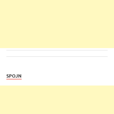
SPOJN