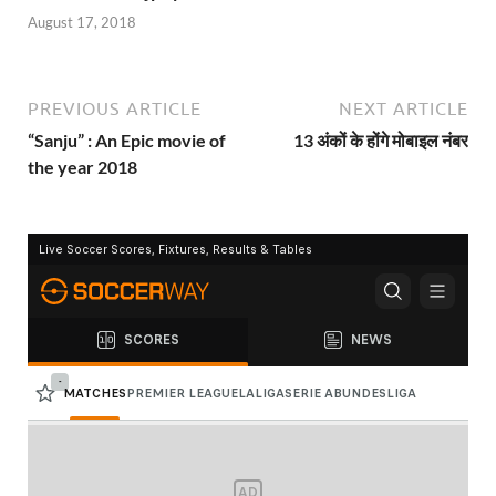
August 17, 2018
PREVIOUS ARTICLE
NEXT ARTICLE
“Sanju” : An Epic movie of
13 अंकों के होंगे मोबाइल नंबर
the year 2018