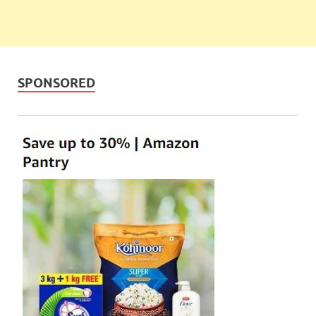
SPONSORED