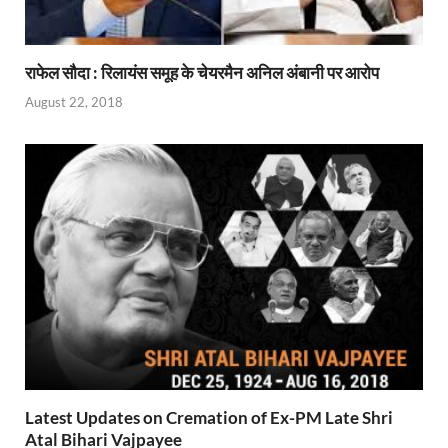
राफेल सौदा : रिलायंस समूह के चेयरमैन अनिल अंबानी पर आरोप
August 22, 2018
Latest Updates on Cremation of Ex-PM Late Shri
Atal Bihari Vajpayee