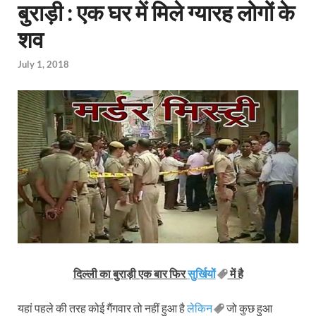
बुराड़ी : एक घर में मिले ग्‍यारह लोगों के
शव
July 1, 2018
दिल्ली का बुराड़ी एक बार फिर
सुर्खियों
में है
यहां पहले की तरह कोई गैंगवार तो नहीं हुआ है
लेकिन
जो कुछ हुआ