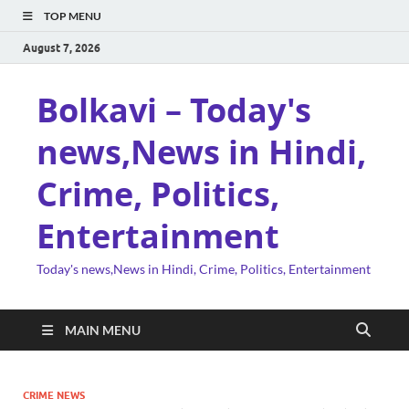
TOP MENU
August 7, 2026
Bolkavi – Today's
news,News in Hindi,
Crime, Politics,
Entertainment
Today's news,News in Hindi, Crime, Politics, Entertainment
MAIN MENU
CRIME NEWS