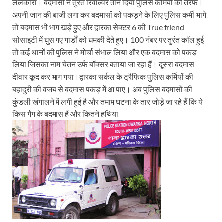
ललकारा। बदमासों ने तुरंत रिवाल्वर तान दिया पुलिस कर्मियों की तरफ।
अपनी जान की बाजी लगा कर बदमासों को पकड़ने के लिए पुलिस कर्मी भागे
तो बदमास भी भाग खड़े हुए और द्वारका सेक्टर 6 की True friend
सोसाइटी में घुस गए गार्डों को धमकी देते हुए। 100 नंबर पर तुरंत कॉल हुई
तो कई थानों की पुलिस ने मोर्चा संभाल लिया और एक बदमास को पकड़
लिया जिसका नाम चेतन उर्फ बॉक्सर बताया जा रहा हैं। दूसरा बदमास
दीवार कूद कर भाग गया।द्वारका सर्कल के ट्रैफिक पुलिस कर्मियों की
बहादुरी की वजय से बदमास पकड़ में आ पाए। अब पुलिस बदमासों की
कुंडली खंगालने में लगी हुई है और तमाम घटना के तार जोड़े जा रहे हैं कि ये
किस गैंग के बदमास हैं और कितने हथिया