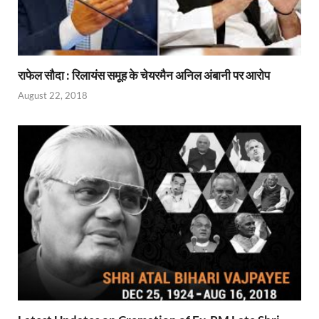
राफेल सौदा : रिलायंस समूह के चेयरमैन अनिल अंबानी पर आरोप
August 22, 2018