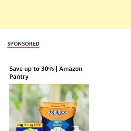
SPONSORED