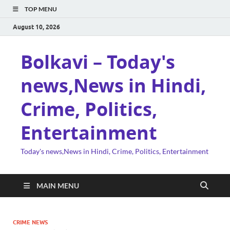
TOP MENU
August 10, 2026
Bolkavi – Today's
news,News in Hindi,
Crime, Politics,
Entertainment
Today's news,News in Hindi, Crime, Politics, Entertainment
MAIN MENU
CRIME NEWS