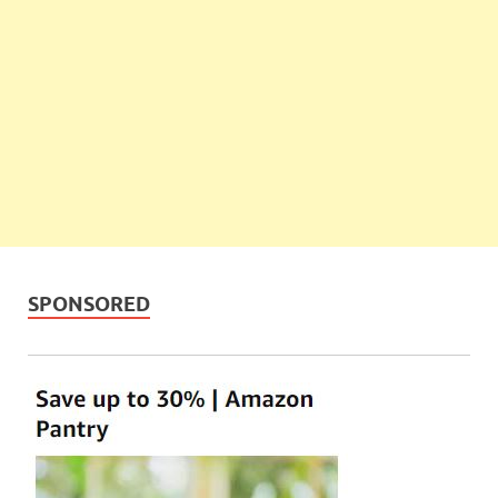
SPONSORED