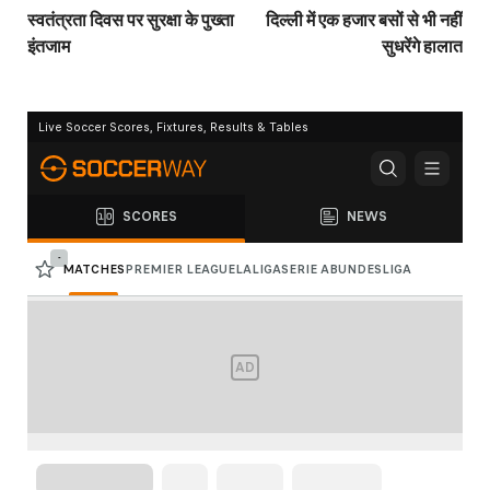
स्वतंत्रता दिवस पर सुरक्षा के पुख्ता
दिल्ली में एक हजार बसों से भी नहीं
इंतजाम
सुधरेंगे हालात