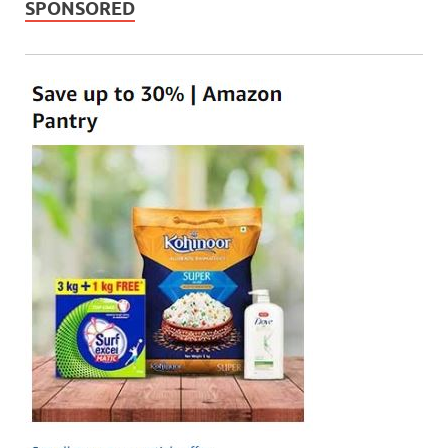
SPONSORED