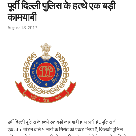
पूर्वी दिल्ली पुलिस के हत्थे एक बड़ी
कामयाबी
August 13, 2017
पूर्वी दिल्ली पुलिस के हत्थे एक बड़ी कामयाबी हाथ लगी है .. पुलिस नें
एक
atm
तोड़ने वाले 5 लोगों के गिरोह को पकड़ लिया है, जिसकी पुलिस