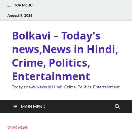
TOP MENU
August 9, 2026
Bolkavi – Today's
news,News in Hindi,
Crime, Politics,
Entertainment
Today's news,News in Hindi, Crime, Politics, Entertainment
MAIN MENU
CRIME NEWS