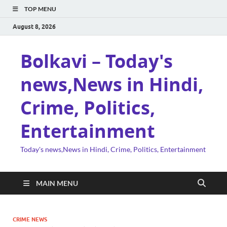
TOP MENU
August 8, 2026
Bolkavi – Today's
news,News in Hindi,
Crime, Politics,
Entertainment
Today's news,News in Hindi, Crime, Politics, Entertainment
MAIN MENU
CRIME NEWS