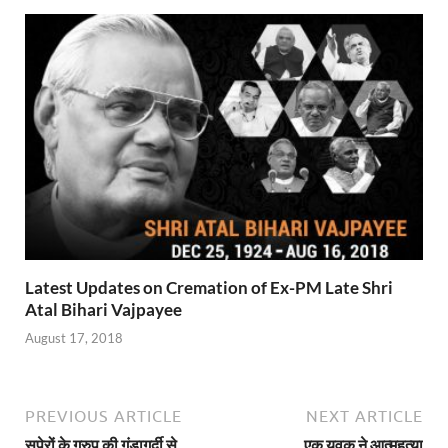
Latest Updates on Cremation of Ex-PM Late Shri
Atal Bihari Vajpayee
August 17, 2018
PREVIOUS ARTICLE
NEXT ARTICLE
सपेरों के ग्रुप की गुंडागर्दी से
एक युवक ने आत्महत्या