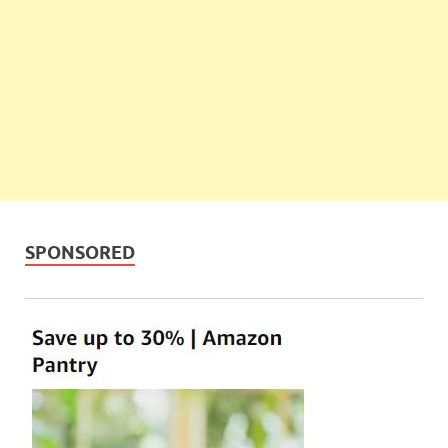
SPONSORED