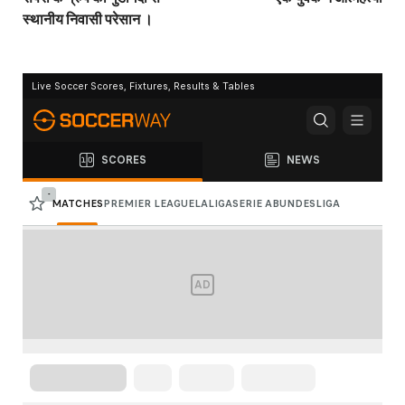
स्थानीय निवासी परेसान ।