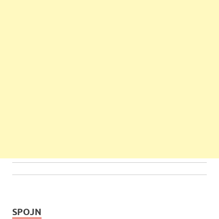
SPOJN