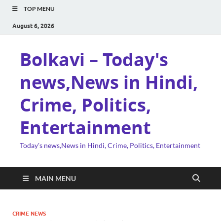
TOP MENU
August 6, 2026
Bolkavi – Today's
news,News in Hindi,
Crime, Politics,
Entertainment
Today's news,News in Hindi, Crime, Politics, Entertainment
MAIN MENU
CRIME NEWS