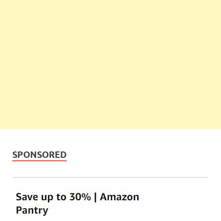
SPONSORED