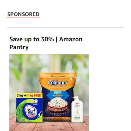
SPONSORED