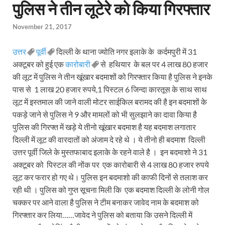
पुलिस ने तीन लूटेरे को किया गिरफ्तार
November 21, 2017
उत्तर
पूर्वी
दिल्ली के थाना ज्योति नगर इलाके के कर्दमपुरी में 31
अक्टूबर को हुई एक
कारोबारी
से हथियार के बल पर 4 लाख 80 हजार
की लूट में पुलिस ने तीन खूंखार बदमाशों को गिरफ्तार किया है पुलिस ने इनके
पास से 1 लाख 20 हजार रुपये,1 पिस्टल 6 जिन्दा कारतूस के साथ साथ
लूट में इस्तमाल की जाने वाली मोटर साईकिल बरामद की है इन बदमाशों के
पकड़े जाने से पुलिस ने 9 और मामलों को भी सुलझाने का दावा किया है
पुलिस की गिरफ्त में खड़े ये तीनो खूंखार बदमाश है यह बदमाश लगातार
दिल्ली में लूट की वारदातों को अंजाम दे रहे थे । ये तीनो ही बदमाश दिल्ली
उत्तर पूर्वी जिले के मुस्तफाबाद इलाके के रहने वाले है । इन बदमाशो ने 31
अक्टूबर को पिस्टल की नोंक पर एक कारोबारी से 4 लाख 80 हजार रुपये
लूट कर फरार हो गए थे। पुलिस इन बदमाशो की काफी दिनों से तलाश कर
रही थी । पुलिस को गुप्त सूचना मिली कि एक बदमाश दिल्ली के लोनी गोल
चक्कर पर आने वाला है पुलिस ने टीम बनाकर जावेद नाम के बदमाश को
गिरफ्तार कर लिया……जावेद ने पुलिस को बताया कि उसने दिल्ली में