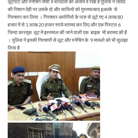
लूटपाट और स्नेचिंग जैसी 9 वारदातों को अंजाम दे रखा है पुलिस ने जावेद
की निशान देही पर उसके दो और साथियो को मुस्तफाबाद इअल्के से
गिरफ्तार कर लिया । गिरफ्तार आरोपियो के पास से लूटे गए 4 लाख 80
हजार में से 1 लाख 20 हजार रुपये बरामद कर लिए और एक पिस्टल 6
जिन्दा कारतूस लूट में इस्तमाल की जाने वाली एक बाइक भी बरामद की है
। पुलिस ने इनकी गिरफ्तरी से लूट और स्नेचिंग के 9 मामलो को भी सुलझा
लिया है