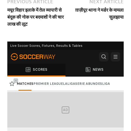
PREVIOUS ARTICLE
NEXT ARTICLE
मयूर विहार इलाके में तेल व्यापारी से
ग़ाज़ीपूर थाना ने मर्डर के मामला
बंदूक की नोक पर बदमाशों ने की चार
सुलझाया
लाख की लूट