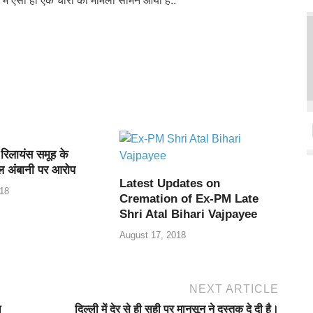
हार में एसा ही एक चोरी का मामला सामने आया है..
 रिलायंस समूह के
ल अंबानी पर आरोप
Latest Updates on
18
Cremation of Ex-PM Late
Shri Atal Bihari Vajpayee
August 17, 2018
NEXT ARTICLE
ल
दिल्ली में देर से ही सही पर मानसून ने दस्तक दे दी है।