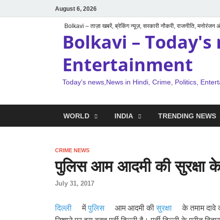
August 6, 2026
Bolkavi – ताज़ा खबरें, ब्रेकिंग न्यूज़, सरकारी नौकरी, राजनीति, मनोरंजन
Bolkavi – Today's 
Entertainment
Today's news,News in Hindi, Crime, Politics, Enter
WORLD
INDIA
TRENDING NEWS
CRIME NEWS
पुलिस आम आदमी की सुरक्षा क
July 31, 2017
दिल्ली
में
पुलिस
आम आदमी की
सुरक्षा
के तमाम दावे क