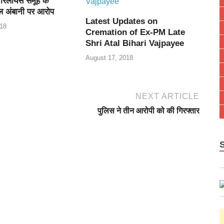
 रिलायंस समूह के
ल अंबानी पर आरोप
Latest Updates on
18
Cremation of Ex-PM Late
Shri Atal Bihari Vajpayee
August 17, 2018
NEXT ARTICLE
पुलिस ने तीन आरोपी को की गिरफ्तार