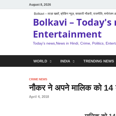
August 8, 2026
Bolkavi – ताज़ा खबरें, ब्रेकिंग न्यूज़, सरकारी नौकरी, राजनीति, मनोरंजन
Bolkavi – Today's 
Entertainment
Today's news,News in Hindi, Crime, Politics, Enter
WORLD
INDIA
TRENDING NEWS
CRIME NEWS
नौकर ने अपने मालिक को 14
April 4, 2018