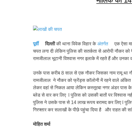
मालिक को 1
पूर्वी
दिल्ली
की थाना विवेक विहार के
अंतर्गत
एक ऐसा मा
चपत लगा दी लेकिन पुलिस की सतर्कता से आरोपी नौकर को पैसो
रामजीलाल भूटानी विश्वास नगर इलाके में रहते हैं और उनका
उनके पास करीब 8 साल से एक नौकर जिसका नाम रामू था नौकर
रामजीलाल ने नौकर को फ्रेंड्स कॉलोनी में रहने वाले अंकित
लेकर वहां से निकल आया लेकिन कस्तूरबा नगर अंडर पास के
ब्लेड से वार कर लिए l पुलिस को उसकी बातों पर विश्वास 
पुलिस ने उसके पास से 14 लाख रूपय बरामद कर लिए l पुलिस 
गिरफ्तार कर सलाखों के पीछे पहुंचा दिया है और राहत की सां
मोहित शर्मा