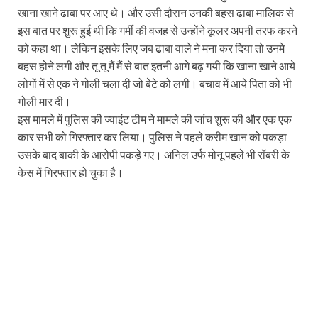
खाना खाने ढाबा पर आए थे। और उसी दौरान उनकी बहस ढाबा मालिक से
इस बात पर शुरू हुई थी कि गर्मी की वजह से उन्होंने कूलर अपनी तरफ करने
को कहा था। लेकिन इसके लिए जब ढाबा वाले ने मना कर दिया तो उनमे
बहस होने लगी और तू तू मैं मैं से बात इतनी आगे बढ़ गयी कि खाना खाने आये
लोगों में से एक ने गोली चला दी जो बेटे को लगी। बचाव में आये पिता को भी
गोली मार दी।
इस मामले में पुलिस की ज्वाइंट टीम ने मामले की जांच शुरू की और एक एक
कार सभी को गिरफ्तार कर लिया। पुलिस ने पहले करीम खान को पकड़ा
उसके बाद बाकी के आरोपी पकड़े गए। अनिल उर्फ मोनू पहले भी रॉबरी के
केस में गिरफ्तार हो चुका है।