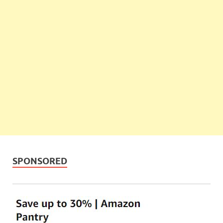
SPONSORED