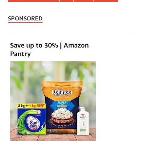
SPONSORED