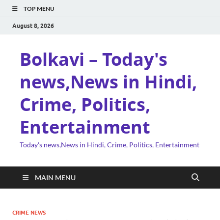
TOP MENU
August 8, 2026
Bolkavi – Today's
news,News in Hindi,
Crime, Politics,
Entertainment
Today's news,News in Hindi, Crime, Politics, Entertainment
MAIN MENU
CRIME NEWS