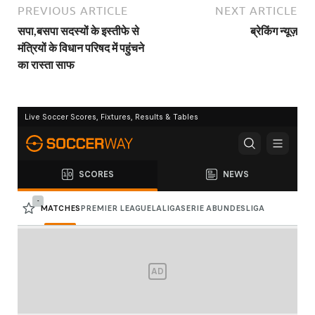
PREVIOUS ARTICLE
NEXT ARTICLE
सपा,बसपा सदस्यों के इस्तीफे से
ब्रेकिंग न्यूज़
मंत्रियों के विधान परिषद में पहुंचने
का रास्ता साफ