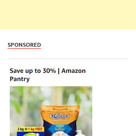
SPONSORED