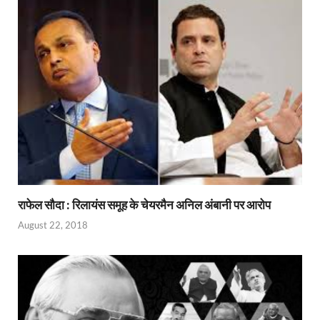
राफेल सौदा : रिलायंस समूह के चेयरमैन अनिल अंबानी पर आरोप
August 22, 2018