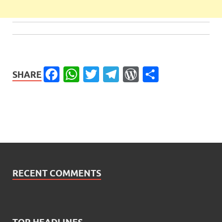
Facebook
WhatsApp
Twitter
Telegram
WordPress
Share
SHARE
RECENT COMMENTS