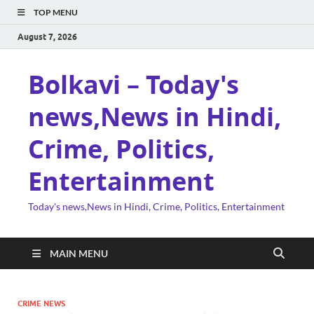
TOP MENU
August 7, 2026
Bolkavi – Today's
news,News in Hindi,
Crime, Politics,
Entertainment
Today's news,News in Hindi, Crime, Politics, Entertainment
MAIN MENU
CRIME NEWS