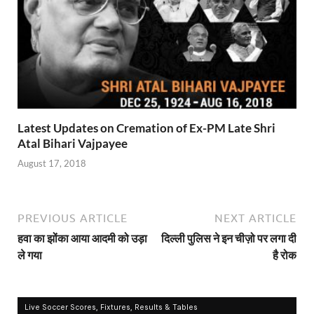
Latest Updates on Cremation of Ex-PM Late Shri
Atal Bihari Vajpayee
August 17, 2018
PREVIOUS ARTICLE
NEXT ARTICLE
हवा का झोंका आया आदमी को उड़ा
दिल्ली पुलिस ने इन चीज़ो पर लगा दी
ले गया
है रोक