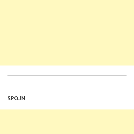
SPOJN