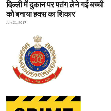
दिल्ली में दुकान पर पतंग लेने गई बच्ची
को बनाया हवस का शिकार
July 31, 2017