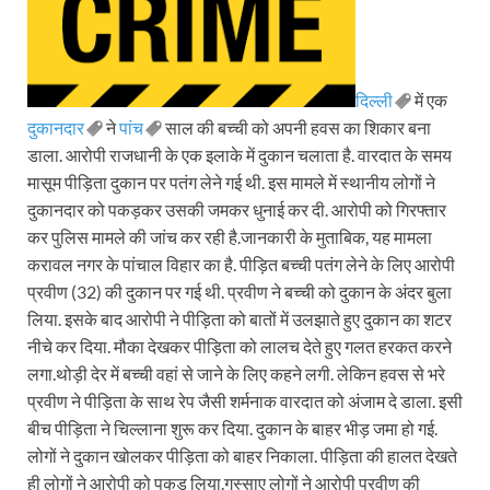
दिल्ली
में एक
दुकानदार
ने
पांच
साल की बच्ची को अपनी हवस का शिकार बना
डाला. आरोपी राजधानी के एक इलाके में दुकान चलाता है. वारदात के समय
मासूम पीड़िता दुकान पर पतंग लेने गई थी. इस मामले में स्थानीय लोगों ने
दुकानदार को पकड़कर उसकी जमकर धुनाई कर दी. आरोपी को गिरफ्तार
कर पुलिस मामले की जांच कर रही है.जानकारी के मुताबिक, यह मामला
करावल नगर के पांचाल विहार का है. पीड़ित बच्ची पतंग लेने के लिए आरोपी
प्रवीण (32) की दुकान पर गई थी. प्रवीण ने बच्ची को दुकान के अंदर बुला
लिया. इसके बाद आरोपी ने पीड़िता को बातों में उलझाते हुए दुकान का शटर
नीचे कर दिया. मौका देखकर पीड़िता को लालच देते हुए गलत हरकत करने
लगा.थोड़ी देर में बच्ची वहां से जाने के लिए कहने लगी. लेकिन हवस से भरे
प्रवीण ने पीड़िता के साथ रेप जैसी शर्मनाक वारदात को अंजाम दे डाला. इसी
बीच पीड़िता ने चिल्लाना शुरू कर दिया. दुकान के बाहर भीड़ जमा हो गई.
लोगों ने दुकान खोलकर पीड़िता को बाहर निकाला. पीड़िता की हालत देखते
ही लोगों ने आरोपी को पकड़ लिया.गुस्साए लोगों ने आरोपी प्रवीण की