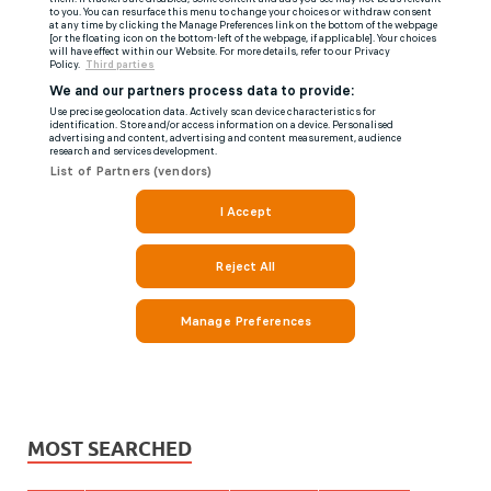
MOST SEARCHED