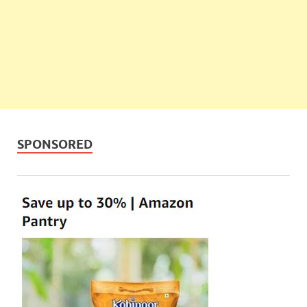
SPONSORED