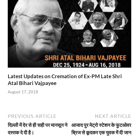
Latest Updates on Cremation of Ex-PM Late Shri
Atal Bihari Vajpayee
August 17, 2018
PREVIOUS ARTICLE
NEXT ARTICLE
दिल्ली में देर से ही सही पर मानसून ने
आजाद पुर मेट्रो स्टेशन के फुटओवर
दस्तक दे दी है।
ब्रिज से कूदकर एक युवक में दी जान