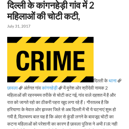
दिल्ली के कांगनहेड़ी गांव में 2
महिलाओं की चोटी कटी,
July 31, 2017
दिल्ली के
थाना
छावला
अंर्तगत गांव
कांगनहेड़ी
में मुनेश ओर श्रीदेवी नामक 2
महिलाओं की रहस्यमय तरीके से चोटी कट गई, गांव वाले दहशत में है और
रात को जागते रहो का ठीकरी पहरा खुद लगा रहे हैं। गौरतलब है कि
हरियाणा के मेवात ओर झज्जर जिले से अब दिल्ली में भी ये घटनाएं शुरू हो
गयी है, दिलचस्प बात यह है कि अंदर से कुंडी लगने के बावजूद चोटी का
कटना महिलाओं को परेशानी का कारण है छावला पुलिस ने अभी FIR नही