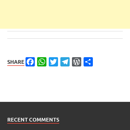
Facebook
WhatsApp
Twitter
Telegram
WordPress
Share
SHARE
RECENT COMMENTS