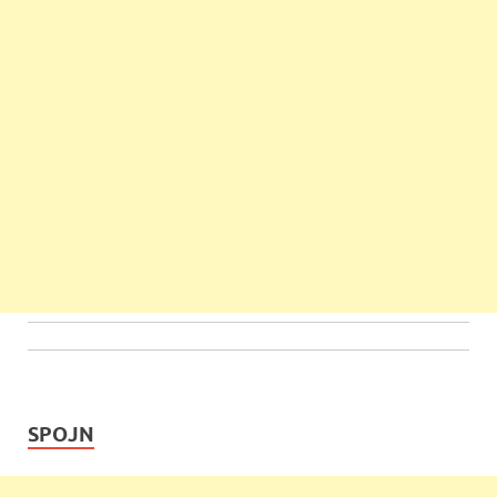
SPOJN