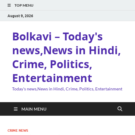
TOP MENU
August 9, 2026
Bolkavi – Today's
news,News in Hindi,
Crime, Politics,
Entertainment
Today's news,News in Hindi, Crime, Politics, Entertainment
MAIN MENU
CRIME NEWS