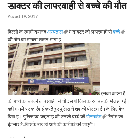
डाक्टर की लापरवाही से बच्चे की मौत
August 19, 2017
दिल्ली के स्वामी दयानंद
अस्पताल
में डाक्टर की लापरवाही से
बच्चे
की मौत का मामला सामने आया है।
इनका कहना है
की बच्चे को उनकी लापरवाही से चोट लगी जिस कारन उसकी मौत हो गई।
वहीं मामले पर कार्रवाई करते हुए पुलिस ने शव को पोस्टमार्टम के लिए भेज
दिया है। पुलिस का कहना है की उनको बच्चे की
पोस्मार्टम
रिपोर्ट का
इंतजार है..जिसके बाद ही आगे की कार्रवाई की जाएगी।