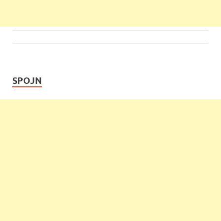
SPOJN