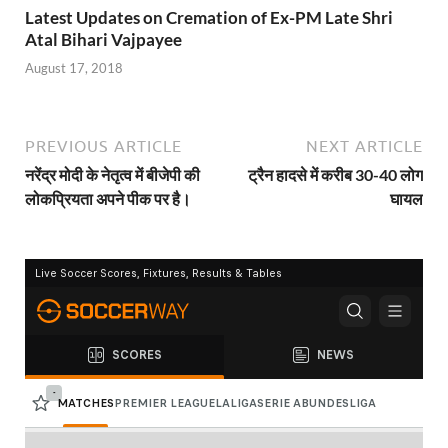
Latest Updates on Cremation of Ex-PM Late Shri
Atal Bihari Vajpayee
August 17, 2018
PREVIOUS ARTICLE
NEXT ARTICLE
नरेंद्र मोदी के नेतृत्व में बीजेपी की
ट्रैन हादसे में करीब 30-40 लोग
लोकप्रियता अपने पीक पर है।
घायल