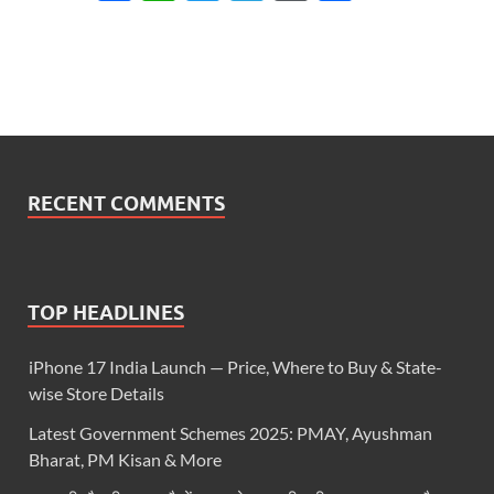
RECENT COMMENTS
TOP HEADLINES
iPhone 17 India Launch — Price, Where to Buy & State-
wise Store Details
Latest Government Schemes 2025: PMAY, Ayushman
Bharat, PM Kisan & More