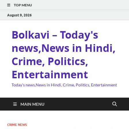
TOP MENU
August 9, 2026
Bolkavi – Today's
news,News in Hindi,
Crime, Politics,
Entertainment
Today's news,News in Hindi, Crime, Politics, Entertainment
MAIN MENU
CRIME NEWS