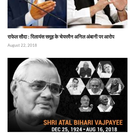
राफेल सौदा : रिलायंस समूह के चेयरमैन अनिल अंबानी पर आरोप
August 22, 2018