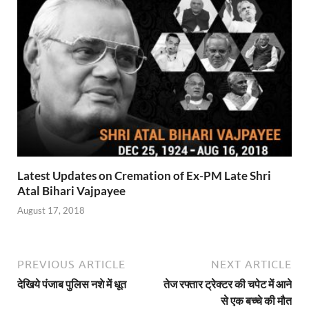
Latest Updates on Cremation of Ex-PM Late Shri
Atal Bihari Vajpayee
August 17, 2018
PREVIOUS ARTICLE
NEXT ARTICLE
देखिये पंजाब पुलिस नशे में धूत
तेज रफ्तार ट्रेक्टर की चपेट में आने
से एक बच्चे की मौत