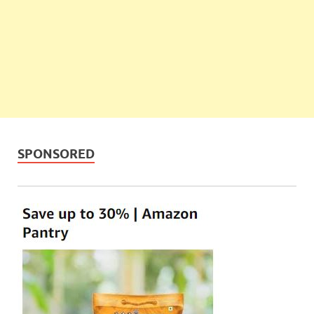
SPONSORED