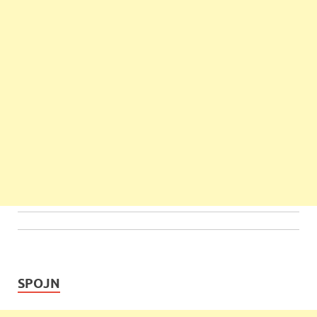
SPOJN