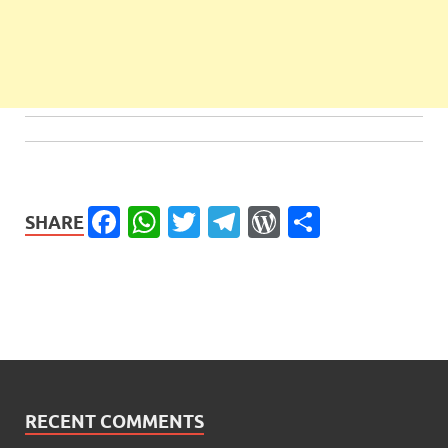
Facebook
WhatsApp
Twitter
Telegram
WordPress
Share
SHARE
RECENT COMMENTS