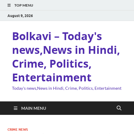
TOP MENU
August 9, 2026
Bolkavi – Today's
news,News in Hindi,
Crime, Politics,
Entertainment
Today's news,News in Hindi, Crime, Politics, Entertainment
MAIN MENU
CRIME NEWS