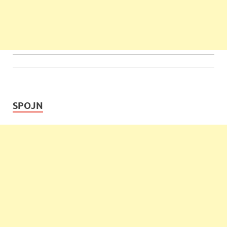
SPOJN