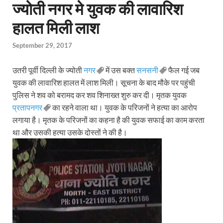
ज्योती नगर मे युवक की लावारिश
हालत मिली लाश
September 29, 2017
उतरी पूर्वी दिल्ली के ज्योती
नगर
में उस बक्त
सनसनी
फैल गई जब
युवक की लावारिश हालत में लाश मिली। सूचना के बाद मौके पर पहुंची
पुलिस ने शव को बरामद कर शव शिनाख्त शुरु कर दी। मृतक युवक
प्रतापनगर
का रहने वाला था। युवक के परिजनों ने हत्या का आरोप
लगाया है। मृतक के परिजनों का कहना है की युवक सफाई का काम करता
था और उसकी हत्या उसके दोस्तों ने की है।