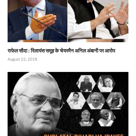
राफेल सौदा : रिलायंस समूह के चेयरमैन अनिल अंबानी पर आरोप
August 22, 2018