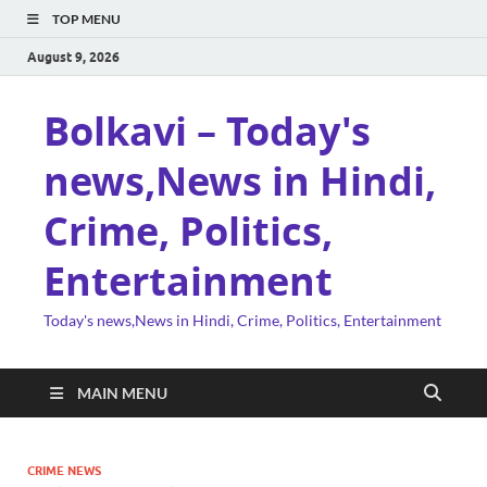
TOP MENU
August 9, 2026
Bolkavi – Today's
news,News in Hindi,
Crime, Politics,
Entertainment
Today's news,News in Hindi, Crime, Politics, Entertainment
MAIN MENU
CRIME NEWS