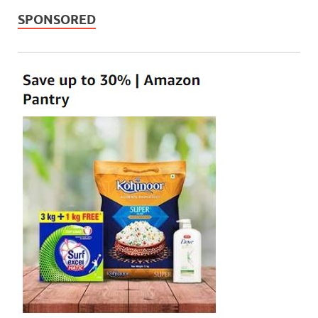
SPONSORED