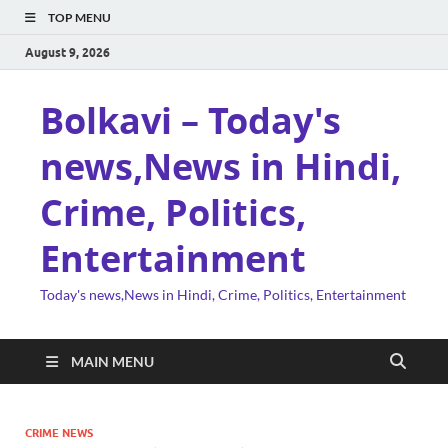
TOP MENU
August 9, 2026
Bolkavi – Today's
news,News in Hindi,
Crime, Politics,
Entertainment
Today's news,News in Hindi, Crime, Politics, Entertainment
MAIN MENU
CRIME NEWS