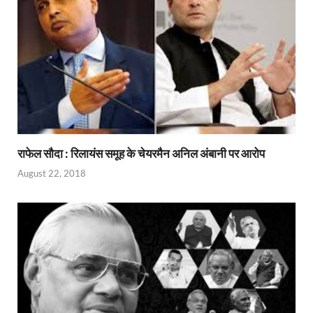
राफेल सौदा : रिलायंस समूह के चेयरमैन अनिल अंबानी पर आरोप
August 22, 2018