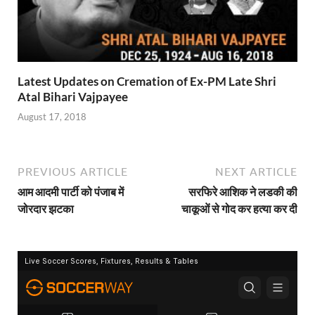
Latest Updates on Cremation of Ex-PM Late Shri
Atal Bihari Vajpayee
August 17, 2018
PREVIOUS ARTICLE
NEXT ARTICLE
आम आदमी पार्टी को पंजाब में
सरफिरे आशिक ने लडकी की
जोरदार झटका
चाकूओं से गोद कर हत्या कर दी