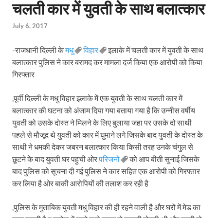
चलती कार में युवती के साथ बलात्कार
July 6, 2017
-राजधानी दिल्ली के
मधु
विहार
इलाके में चलती कार में युवती के साथ
बलात्कार पुलिस ने कार बरामद कर मामला दर्ज किया एक आरोपी को किया
गिरफ्तार
,पूर्वी दिल्ली के मधु विहार इलाके में एक युवती के साथ चलती कार में
बलात्कार की घटना को अंजाम दिया गया बताया गया है कि उन्नीस वर्षीय
युवती को उसके दोस्त ने मिलने के लिए बुलाया जहा पर उसके दो साथी
पहले से मौजूद थे युवती को कार में घुमाने लगे जिसके बाद युवती के दोस्त के
साथी ने धमकी देकर जबरन बलात्कार किया किसी तरह उनके चंगुल से
छूटने के बाद युवती घर पहुची ओर
परिजनों
को आप बीती सुनाई जिसके
बाद पुलिस को सूचना दी गई पुलिस ने कार सहित एक आरोपी को गिरफ्तार
कर लिया है ओर बाकी आरोपियों की तलाश कर रही है
,पुलिस के मुताबिक युवती मधु विहार की ही रहने वाली है और घरों में मेड का