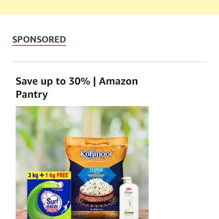
SPONSORED