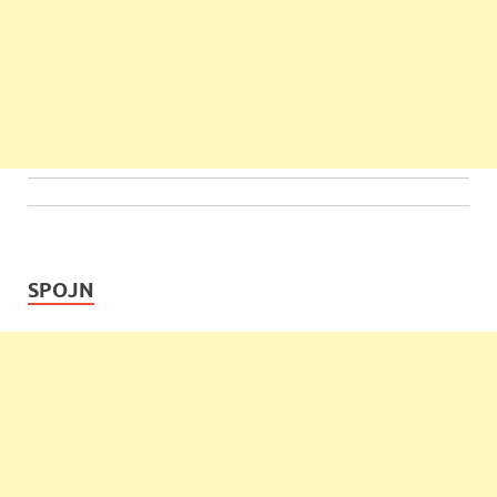
SPOJN