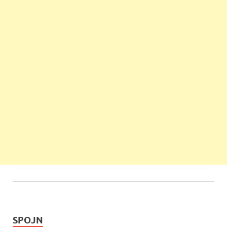
SPOJN