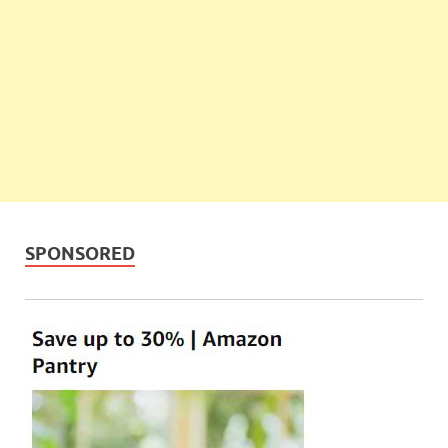
SPONSORED