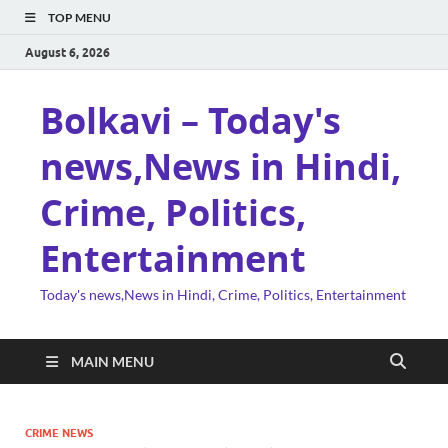
TOP MENU
August 6, 2026
Bolkavi – Today's
news,News in Hindi,
Crime, Politics,
Entertainment
Today's news,News in Hindi, Crime, Politics, Entertainment
MAIN MENU
CRIME NEWS