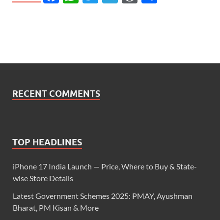
RECENT COMMENTS
TOP HEADLINES
iPhone 17 India Launch — Price, Where to Buy & State-
wise Store Details
Latest Government Schemes 2025: PMAY, Ayushman
Bharat, PM Kisan & More