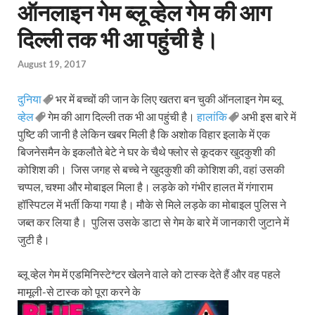
ऑनलाइन गेम ब्लू व्हेल गेम की आग
दिल्ली तक भी आ पहुंची है।
August 19, 2017
दुनिया
भर में बच्चों की जान के लिए खतरा बन चुकी ऑनलाइन गेम ब्लू
व्हेल
गेम की आग दिल्ली तक भी आ पहुंची है।
हालांकि
अभी इस बारे में
पुष्टि की जानी है लेकिन खबर मिली है कि अशोक विहार इलाके में एक
बिजनेसमैन के इकलौते बेटे ने घर के चैथे फ्लोर से कूदकर खुदकुशी की
कोशिश की। जिस जगह से बच्चे ने खुदकुशी की कोशिश की, वहां उसकी
चप्पल, चश्मा और मोबाइल मिला है। लड़के को गंभीर हालत में गंगाराम
हॉस्पिटल में भर्ती किया गया है। मौके से मिले लड़के का मोबाइल पुलिस ने
जब्त कर लिया है। पुलिस उसके डाटा से गेम के बारे में जानकारी जुटाने में
जुटी है।
ब्लू व्हेल गेम में एडमिनिस्टेªटर खेलने वाले को टास्क देते हैं और वह पहले
मामूली-से टास्क को पूरा करने के