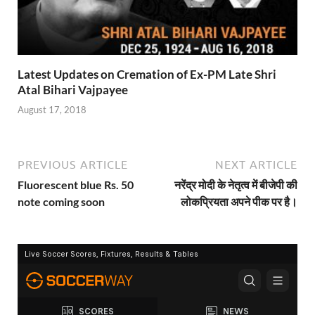
Latest Updates on Cremation of Ex-PM Late Shri
Atal Bihari Vajpayee
August 17, 2018
PREVIOUS ARTICLE
NEXT ARTICLE
Fluorescent blue Rs. 50
नरेंद्र मोदी के नेतृत्व में बीजेपी की
note coming soon
लोकप्रियता अपने पीक पर है।