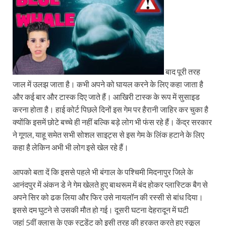
बाद पूरी तरह
जाल में उलझ जाता है। कभी अपने को घायल करने के लिए कहा जाता है
और कई बार और टास्क दिए जाते हैं। आखिरी टास्क के रूप में सुसाइड
करना होता है। हाई कोर्ट पिछले दिनों इस गेम पर हैरानी जाहिर कर चुका है
क्योंकि इसमें छोटे बच्चे ही नहीं बल्कि बड़े लोग भी फंस रहे हैं। केंद्र सरकार
ने गूगल, याहू समेत सभी सोशल साइट्स से इस गेम के लिंक हटाने के लिए
कहा है लेकिन अभी भी लोग इसे खेल रहे हैं।
आपको बता दें कि इससे पहले भी बंगाल के पश्चिमी मिदनापुर जिले के
आनंदपुर में अंकन डे ने गेम खेलते हुए बाथरूम में बंद होकर प्लास्टिक बैग से
अपने सिर को ढक लिया और फिर उसे नायलॉन की रस्सी से बांध दिया।
इससे दम घुटने से उसकी मौत हो गई। दूसरी घटना देहरादून में घटी
जहां 5वीं क्लास के एक स्टूडेंट को इसी तरह की हरकत करते हुए स्कूल