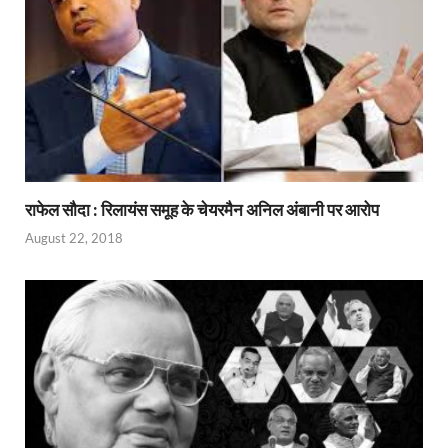
राफेल सौदा : रिलायंस समूह के चेयरमैन अनिल अंबानी पर आरोप
August 22, 2018