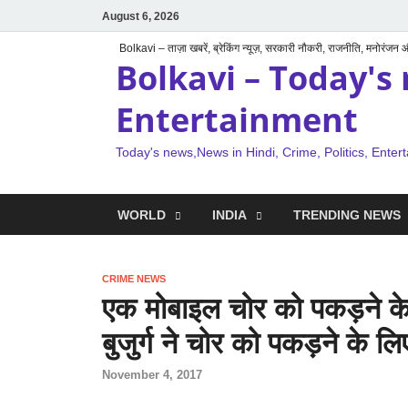
August 6, 2026
Bolkavi – ताज़ा खबरें, ब्रेकिंग न्यूज़, सरकारी नौकरी, राजनीति, मनोरंजन
Bolkavi – Today's 
Entertainment
Today's news,News in Hindi, Crime, Politics, Enter
WORLD
INDIA
TRENDING NEWS
CRIME NEWS
एक मोबाइल चोर को पकड़ने के ल
बुजुर्ग ने चोर को पकड़ने के लि
November 4, 2017