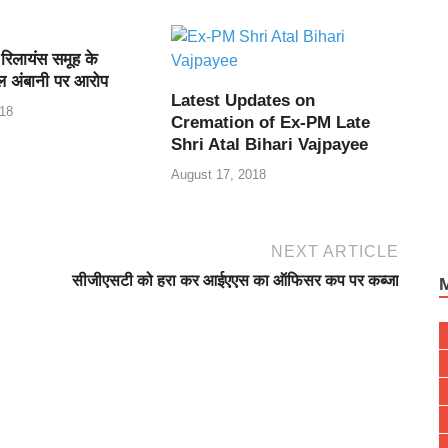
 रिलायंस समूह के
ल अंबानी पर आरोप
Latest Updates on
18
Cremation of Ex-PM Late
Shri Atal Bihari Vajpayee
August 17, 2018
NEXT ARTICLE
सीजीएसटी को हरा कर आईएएस का ऑफिसर कप पर कब्जा