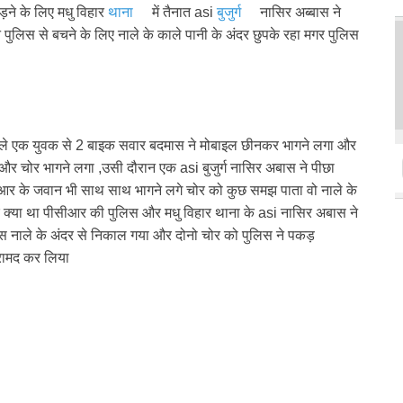
ड़ने के लिए मधु विहार
थाना
में तैनात asi
बुजुर्ग
नासिर अब्बास ने
ने पुलिस से बचने के लिए नाले के काले पानी के अंदर छुपके रहा मगर पुलिस
 रहने वाले एक युवक से 2 बाइक सवार बदमास ने मोबाइल छीनकर भागने लगा और
और चोर भागने लगा ,उसी दौरान एक asi बुजुर्ग नासिर अबास ने पीछा
ीआर के जवान भी साथ साथ भागने लगे चोर को कुछ समझ पाता वो नाले के
 क्या था पीसीआर की पुलिस और मधु विहार थाना के asi नासिर अबास ने
 उस नाले के अंदर से निकाल गया और दोनो चोर को पुलिस ने पकड़
रामद कर लिया