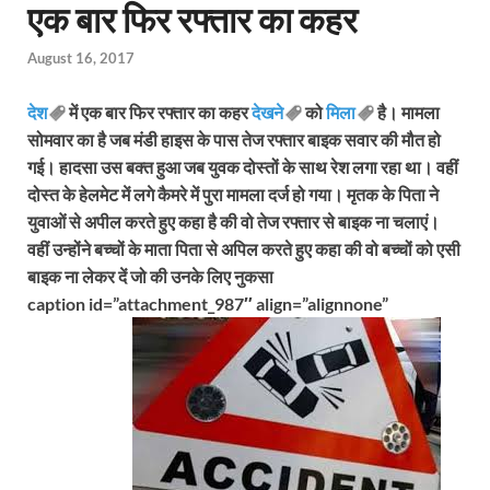
एक बार फिर रफ्तार का कहर
August 16, 2017
देश
में एक बार फिर रफ्तार का कहर
देखने
को
मिला
है। मामला
सोमवार का है जब मंडी हाइस के पास तेज रफ्तार बाइक सवार की मौत हो
गई। हादसा उस बक्त हुआ जब युवक दोस्तों के साथ रेश लगा रहा था। वहीं
दोस्त के हेलमेट में लगे कैमरे में पुरा मामला दर्ज हो गया। मृतक के पिता ने
युवाओं से अपील करते हुए कहा है की वो तेज रफ्तार से बाइक ना चलाएं।
वहीं उन्होंने बच्चों के माता पिता से अपिल करते हुए कहा की वो बच्चों को एसी
बाइक ना लेकर दें जो की उनके लिए नुकसा
caption id=”attachment_987″ align=”alignnone”