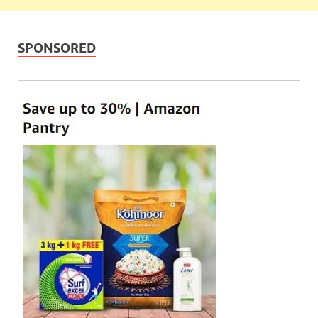
SPONSORED