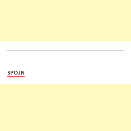
SPOJN