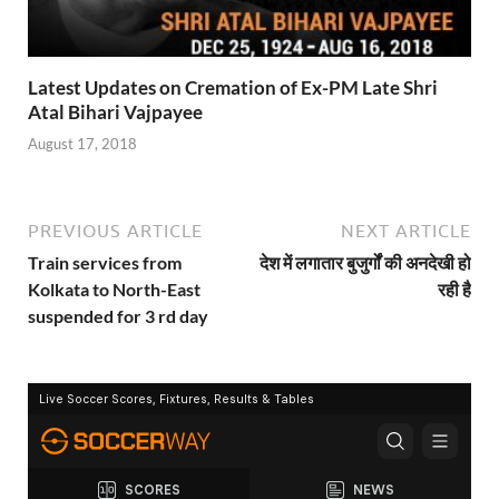
Latest Updates on Cremation of Ex-PM Late Shri
Atal Bihari Vajpayee
August 17, 2018
PREVIOUS ARTICLE
NEXT ARTICLE
Train services from
देश में लगातार बुजुर्गों की अनदेखी हो
Kolkata to North-East
रही है
suspended for 3 rd day