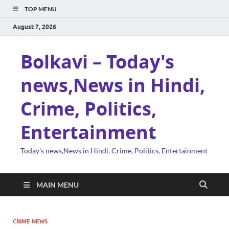
TOP MENU
August 7, 2026
Bolkavi – Today's
news,News in Hindi,
Crime, Politics,
Entertainment
Today's news,News in Hindi, Crime, Politics, Entertainment
MAIN MENU
CRIME NEWS