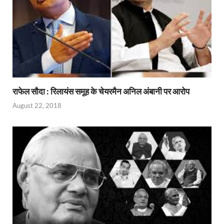
राफेल सौदा : रिलायंस समूह के चेयरमैन अनिल अंबानी पर आरोप
August 22, 2018