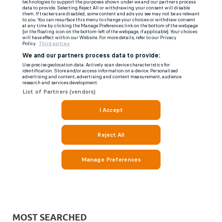
MOST SEARCHED