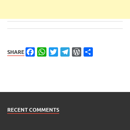
Facebook
WhatsApp
Twitter
Telegram
WordPress
Share
SHARE
RECENT COMMENTS