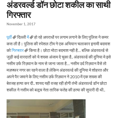
अंडरवर्ल्ड डॉन छोटा शकील का साथी
गिरफ्तार
November 1, 2017
पूर्वी
दिल्ली
में
हो रहे अपराधों पर लगाम लगाने के लिए पुलिस ने कमर
कस ली है। पुलिस की स्पेशल टीम ने एक अभियान चलाकार इनामी बदमाश
को
गिरफ्तार
किया है। छोटा मोटा बदमाश नही है… बल्कि अंडरवर्ल्ड से
जुड़ी कई वारदातों को ये शख्स अंजाम दे चुका है.. अंडरवर्ल्ड की दुनिया मे इसे
नसीम उर्फ रिज़वान के नाम से जाना जाता है… नसीम उर्द रिज़वान वैसे तो
मज़फ्फर नगर का रहने वाला है लेकिन अंडरवर्ल्ड की दुनिया मे शोहरत और
अपने पैर जमाने के लिए नसीम उर्फ रिज़वान ने 2010 में एक शख्स की
बेवजह हत्या कर दी.. शायद यही वजह रही होगी तंभी अंडरवर्ल्ड डॉन छोटा
शकील ने नसीम को बलूच नेता तारिक फतेह की हत्या की सुपारी दी थी..