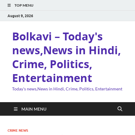
TOP MENU
August 9, 2026
Bolkavi – Today's
news,News in Hindi,
Crime, Politics,
Entertainment
Today's news,News in Hindi, Crime, Politics, Entertainment
MAIN MENU
CRIME NEWS