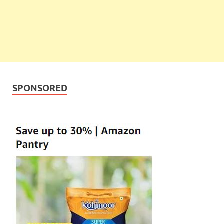
SPONSORED