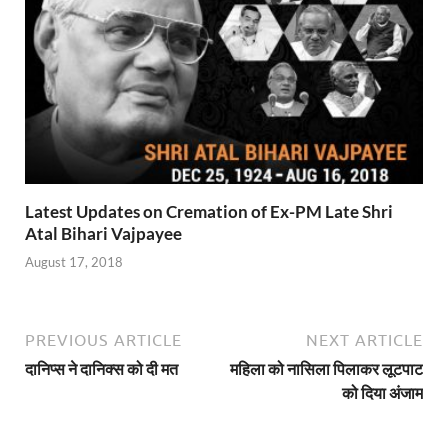
Latest Updates on Cremation of Ex-PM Late Shri
Atal Bihari Vajpayee
August 17, 2018
PREVIOUS ARTICLE
NEXT ARTICLE
दानिप्स ने दानिक्स को दी मत
महिला को नासिला पिलाकर लूटपाट
को दिया अंजाम