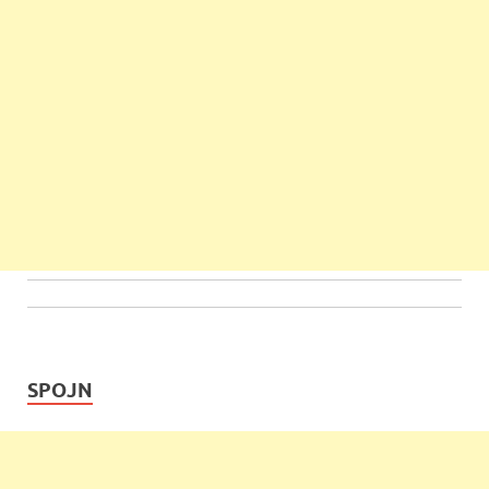
SPOJN