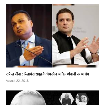
राफेल सौदा : रिलायंस समूह के चेयरमैन अनिल अंबानी पर आरोप
August 22, 2018