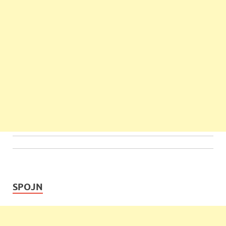
SPOJN