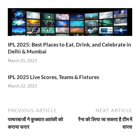
IPL 2025: Best Places to Eat, Drink, and Celebrate in
Delhi & Mumbai
March 25, 2025
IPL 2025 Live Scores, Teams & Fixtures
March 22, 2025
PREVIOUS ARTICLE
NEXT ARTICLE
पत्थरबाजों ने कुख्यात आतंकी को
रैना को लिया जा सकता है टीम में
कराया फरार
वापस