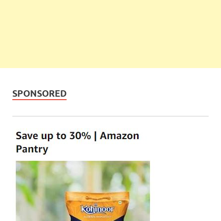
SPONSORED