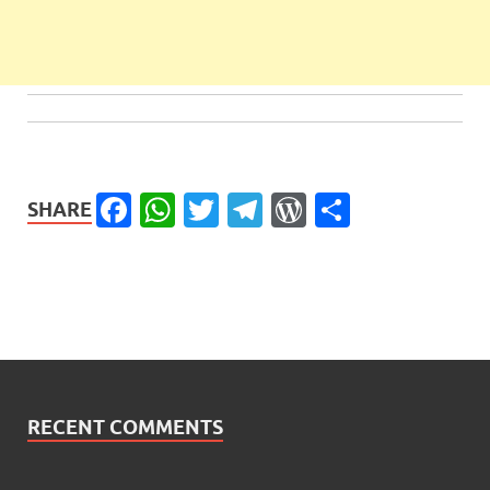
Facebook
WhatsApp
Twitter
Telegram
WordPress
Share
SHARE
RECENT COMMENTS