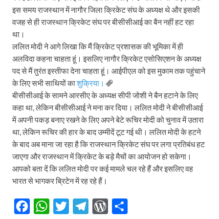
इस समय राजस्थान में नागौर जिला क्रिकेट संघ के अध्यक्ष थे और इसकी
वजह से ही राजस्थान क्रिकेट संघ पर बीसीसीआई का बैन नहीं हट रहा
था।
ललित मोदी ने आगे लिखा कि मैं क्रिकेट प्रशासक की भूमिका में ही
अलविदा कहना चाहता हूं। इसलिए नागौर क्रिकेट एसोसिएशन के अध्यक्ष
पद से मैं तुरंत इस्तीफा देना चाहता हूं। आईपीएल को इस मुकाम तक पहुंचाने
के लिए सभी साथियों का
शुक्रिया।
बीसीसीआई के सामने आरसीए के अध्यक्ष सीपी जोशी ने बैन हटाने के लिए
कहा था, लेकिन बीसीसीआई ने मना कर दिया। ललित मोदी ने बीसीसीआई
में अपनी पकड़ बनाए रखने के लिए अपने बेटे रूचिर मोदी को चुनाव में उतारा
था, लेकिन रूचिर की हार के बाद उम्मीदें टूट गई थी। ललित मोदी के हटने
के बाद अब माना जा रहा है कि राजस्थान क्रिकेट संघ पर लगा प्रतिबंध हट
जाएगा और राजस्थान में क्रिकेट के बड़े मैचों का आयोजन हो सकेगा।
आपको बता दें कि ललित मोदी पर कई मामले चल रहे हैं और इसलिए वह
भारत से भागकर ब्रिटेन में रह रहे हैं।
F
W
T
T
W
S