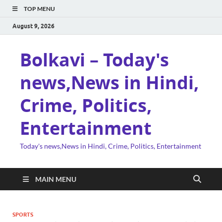
TOP MENU
August 9, 2026
Bolkavi – Today's
news,News in Hindi,
Crime, Politics,
Entertainment
Today's news,News in Hindi, Crime, Politics, Entertainment
MAIN MENU
SPORTS