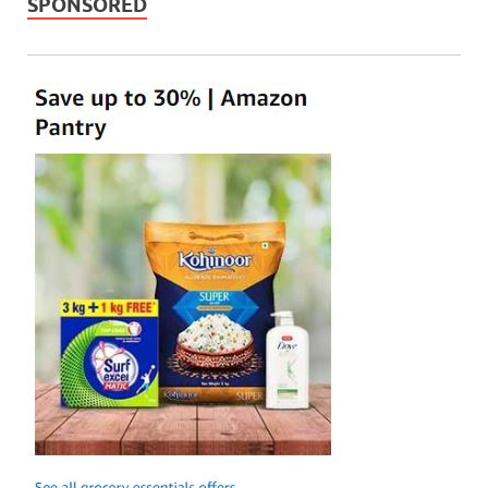
SPONSORED