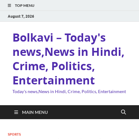
TOP MENU
August 7, 2026
Bolkavi – Today's
news,News in Hindi,
Crime, Politics,
Entertainment
Today's news,News in Hindi, Crime, Politics, Entertainment
MAIN MENU
SPORTS