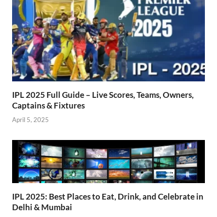
IPL 2025 Full Guide – Live Scores, Teams, Owners,
Captains & Fixtures
April 5, 2025
IPL 2025: Best Places to Eat, Drink, and Celebrate in
Delhi & Mumbai