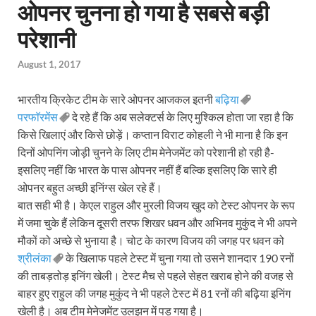
ओपनर चुनना हो गया है सबसे बड़ी
परेशानी
August 1, 2017
भारतीय क्रिकेट टीम के सारे ओपनर आजकल इतनी
बढ़िया
परफाॅरमेंस
दे रहे हैं कि अब सलेक्टर्स के लिए मुश्किल होता जा रहा है कि
किसे खिलाएं और किसे छोड़ें। कप्तान विराट कोहली ने भी माना है कि इन
दिनों ओपनिंग जोड़ी चुनने के लिए टीम मेनेजमेंट को परेशानी हो रही है-
इसलिए नहीं कि भारत के पास ओपनर नहीं हैं बल्कि इसलिए कि सारे ही
ओपनर बहुत अच्छी इनिंग्स खेल रहे हैं।
बात सही भी है। केएल राहुल और मुरली विजय खुद को टेस्ट ओपनर के रूप
में जमा चुके हैं लेकिन दूसरी तरफ शिखर धवन और अभिनव मुकुंद ने भी अपने
मौकों को अच्छे से भुनाया है। चोट के कारण विजय की जगह पर धवन को
श्रीलंका
के खिलाफ पहले टेस्ट में चुना गया तो उसने शानदार 190 रनों
की ताबड़तोड़ इनिंग खेली। टेस्ट मैच से पहले सेहत खराब होने की वजह से
बाहर हुए राहुल की जगह मुकुंद ने भी पहले टेस्ट में 81 रनों की बढ़िया इनिंग
खेली है। अब टीम मेनेजमेंट उलझन में पड़ गया है।