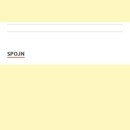
SPOJN