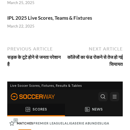
March 25, 2025
IPL 2025 Live Scores, Teams & Fixtures
March 22, 2025
PREVIOUS ARTICLE
NEXT ARTICLE
सड़क के टूटे होने से जनता परेशान
काॅलेजों का फंड रोकने से तेज हो गई
है
सियायत