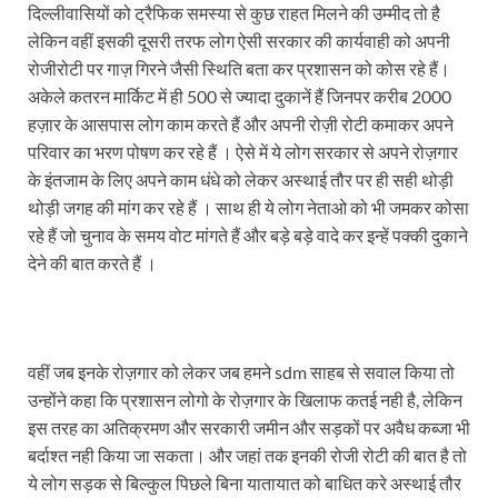
दिल्लीवासियों को ट्रैफिक समस्या से कुछ राहत मिलने की उम्मीद तो है
लेकिन वहीं इसकी दूसरी तरफ लोग ऐसी सरकार की कार्यवाही को अपनी
रोजीरोटी पर गाज़ गिरने जैसी स्थिति बता कर प्रशासन को कोस रहे हैं।
अकेले कतरन मार्किट में ही 500 से ज्यादा दुकानें हैं जिनपर करीब 2000
हज़ार के आसपास लोग काम करते हैं और अपनी रोज़ी रोटी कमाकर अपने
परिवार का भरण पोषण कर रहे हैं । ऐसे में ये लोग सरकार से अपने रोज़गार
के इंतजाम के लिए अपने काम धंधे को लेकर अस्थाई तौर पर ही सही थोड़ी
थोड़ी जगह की मांग कर रहे हैं । साथ ही ये लोग नेताओ को भी जमकर कोसा
रहे हैं जो चुनाव के समय वोट मांगते हैं और बड़े बड़े वादे कर इन्हें पक्की दुकाने
देने की बात करते हैं ।
वहीं जब इनके रोज़गार को लेकर जब हमने sdm साहब से सवाल किया तो
उन्होंने कहा कि प्रशासन लोगो के रोज़गार के खिलाफ कतई नही है, लेकिन
इस तरह का अतिक्रमण और सरकारी जमीन और सड़कों पर अवैध कब्जा भी
बर्दाश्त नही किया जा सकता। और जहां तक इनकी रोजी रोटी की बात है तो
ये लोग सड़क से बिल्कुल पिछले बिना यातायात को बाधित करे अस्थाई तौर