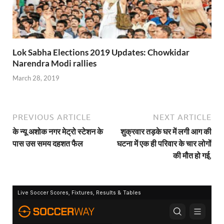
Lok Sabha Elections 2019 Updates: Chowkidar
Narendra Modi rallies
March 28, 2019
PREVIOUS ARTICLE
NEXT ARTICLE
के न्यू अशोक नगर मेट्रो स्टेशन के
शुक्रवार तड़के घर में लगी आग की
पास उस समय दहशत फैल
घटना में एक ही परिवार के चार लोगों
की मौत हो गई,