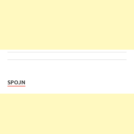
SPOJN