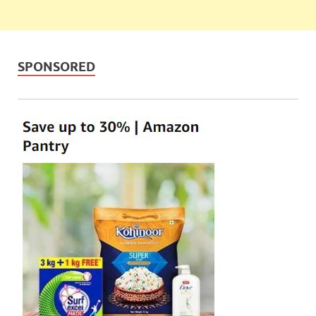
SPONSORED