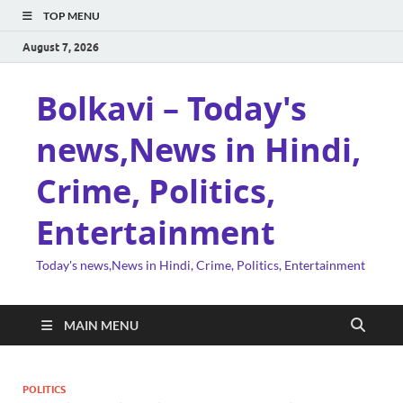
TOP MENU
August 7, 2026
Bolkavi – Today's
news,News in Hindi,
Crime, Politics,
Entertainment
Today's news,News in Hindi, Crime, Politics, Entertainment
MAIN MENU
POLITICS