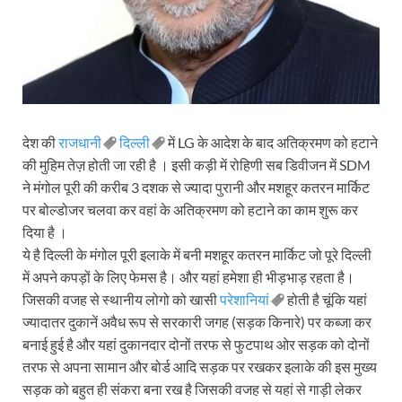
देश की
राजधानी
दिल्ली
में LG के आदेश के बाद अतिक्रमण को हटाने
की मुहिम तेज़ होती जा रही है । इसी कड़ी में रोहिणी सब डिवीजन में SDM
ने मंगोल पूरी की करीब 3 दशक से ज्यादा पुरानी और मशहूर कतरन मार्किट
पर बोल्डोजर चलवा कर वहां के अतिक्रमण को हटाने का काम शुरू कर
दिया है ।
ये है दिल्ली के मंगोल पूरी इलाके में बनी मशहूर कतरन मार्किट जो पूरे दिल्ली
में अपने कपड़ों के लिए फेमस है। और यहां हमेशा ही भीड़भाड़ रहता है।
जिसकी वजह से स्थानीय लोगो को खासी
परेशानियां
होती है चूंकि यहां
ज्यादातर दुकानें अवैध रूप से सरकारी जगह (सड़क किनारे) पर कब्जा कर
बनाई हुई है और यहां दुकानदार दोनों तरफ से फुटपाथ ओर सड़क को दोनों
तरफ से अपना सामान और बोर्ड आदि सड़क पर रखकर इलाके की इस मुख्य
सड़क को बहुत ही संकरा बना रख है जिसकी वजह से यहां से गाड़ी लेकर