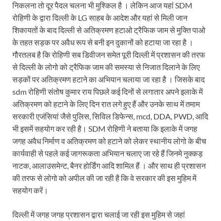
निकलना तो दूर पैदल चलना भी मुश्किल है । लेकिन आज यहां SDM
रोहिणी के द्वारा दिल्ली के LG साहब के आदेश और यहां से मिली जान
शिकायतों के बाद दिल्ली से अतिक्रमण हटाओ ट्रैफिक जाम से मुक्ति पाओ
के तहत सड़क पर अवैध रूप से बनी इन दुकानों को हटाया जा रहा है ।
गौरतलब है कि रोहिणी सब डिवीजन समेत पूरी दिल्ली में प्रशासन की तरफ
से दिल्ली के लोगो को ट्रैफिक जाम की समस्या से निजात दिलाने के लिए
सड़कों पर अतिक्रमण हटाने का अभियान चलाया जा रहा है । जिसके बाद
sdm रोहिणी संतोष कुमार राय पिछले कई दिनों से लगातार अपने इलाके में
अतिक्रमण को हटाने के लिए दिन रात लगे हुए हैं और उनके साथ में तमाम
सरकारी एजंसियां जैसे पुलिस, सिविल डिफेन्स, mcd, DDA, PWD, आदि
भी इसमें सहयोग कर रही है। SDM रोहिणी ने बताया कि इलाके में जगह
जगह अवैध निर्माण व अतिक्रमण को हटाने को लेकर स्थानीय लोगो के बीच
कार्यवाही से पहले कई जागरूकता अभियान चलाए जा रहे हैं जिनमे नुक्कड़
नाटक, आलाउसमेन्ट, बैनर होर्डिंग आदि शामिल हैं । और साथ ही प्रशासन
की तरफ से लोगो को अपील की जा रही है कि वे सरकार की इस मुहिम में
सहयोग करें।
दिल्ली में जगह जगह प्रशासन द्वारा चलाई जा रही इस मुहिम से जहां