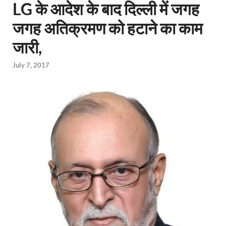
LG के आदेश के बाद दिल्ली में जगह
जगह अतिक्रमण को हटाने का काम
जारी,
July 7, 2017