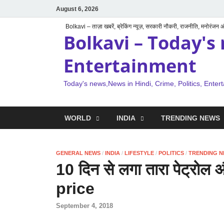
August 6, 2026
Bolkavi – ताज़ा खबरें, ब्रेकिंग न्यूज़, सरकारी नौकरी, राजनीति, मनोरंजन
Bolkavi – Today's 
Entertainment
Today's news,News in Hindi, Crime, Politics, Enter
WORLD
INDIA
TRENDING NEWS
GENERAL NEWS
/
INDIA
/
LIFESTYLE
/
POLITICS
/
TRENDING 
10 दिन से लगा तारा पेट्रोल 
price
September 4, 2018