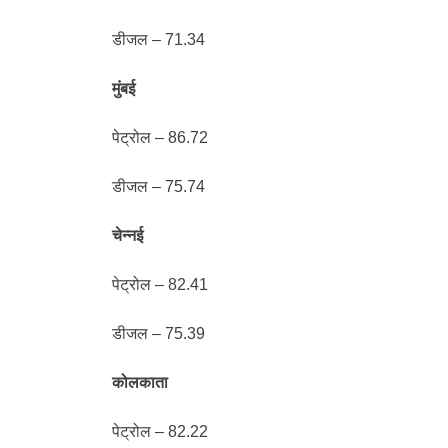
डीजल – 71.34
मुंबई
पेट्रोल – 86.72
डीजल – 75.74
चेन्नई
पेट्रोल – 82.41
डीजल – 75.39
कोलकाता
पेट्रोल – 82.22