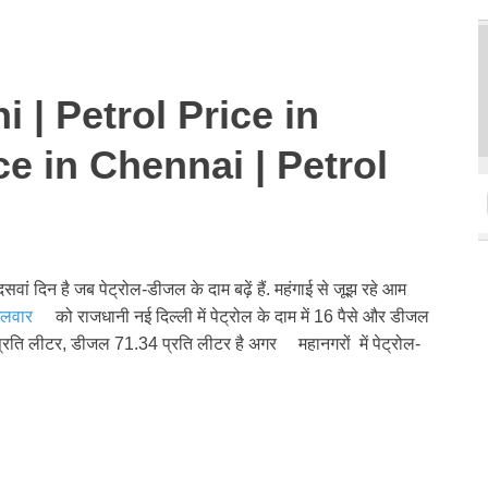
i | Petrol Price in
ce in Chennai | Petrol
वां दिन है जब पेट्रोल-डीजल के दाम बढ़ें हैं. महंगाई से जूझ रहे आम
गलवार
को राजधानी नई दिल्ली में पेट्रोल के दाम में 16 पैसे और डीजल
.31 प्रति लीटर, डीजल 71.34 प्रति लीटर है अगर महानगरों में पेट्रोल-