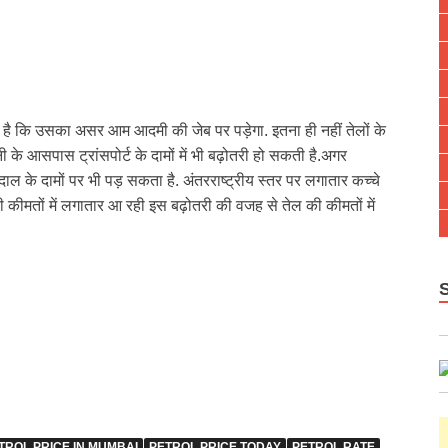
ाफ है कि उसका असर आम आदमी की जेब पर पड़ेगा. इतना ही नहीं तेलों के
नी के आसपास ट्रांसपोर्ट के दामों में भी बढ़ोतरी हो सकती है.अगर
, दाल के दामों पर भी पड़ सकता है. अंतरराष्ट्रीय स्तर पर लगातार कच्चे
की कीमतों में लगातार आ रही इस बढ़ोतरी की वजह से तेल की कीमतों में
TROL PRICE IN MUMBAI
PETROL PRICE TODAY
PETROL RATE