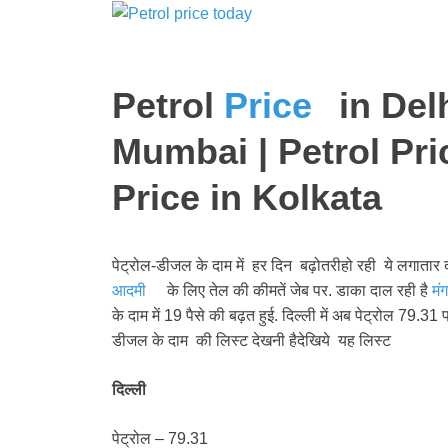
Petrol
Price
in Delh
Mumbai | Petrol Pri
Price in Kolkata
पेट्रोल-डीजल के दाम में हर दिन बढ़ोतरीहो रही ये लगातार दस
आदमी
के लिए तेल की कीमतें जेब पर. डाका दाल रही है
मं
के दाम में 19 पैसे की बढ़त हुई. दिल्ली में अब पेट्रोल 79
डीजल के दाम की लिस्ट देखनी हैदेखिये यह लिस्ट
दिल्ली
पेट्रोल – 79.31