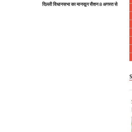
दिल्ली विधानसभा का मानसून सैशन 8 अगस्त से