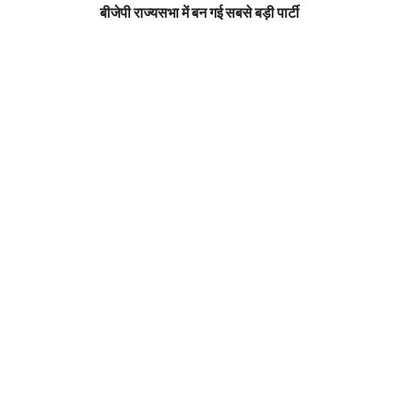
बीजेपी राज्यसभा में बन गई सबसे बड़ी पार्टी