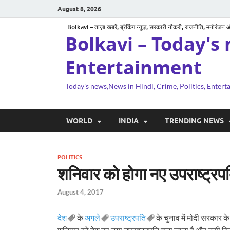
August 8, 2026
Bolkavi – ताज़ा खबरें, ब्रेकिंग न्यूज़, सरकारी नौकरी, राजनीति, मनोरंजन
Bolkavi – Today's 
Entertainment
Today's news,News in Hindi, Crime, Politics, Enter
WORLD
INDIA
TRENDING NEWS
POLITICS
शनिवार को होगा नए उपराष्ट्रप
August 4, 2017
देश
के
अगले
उपराष्ट्रपति
के चुनाव में मोदी सरकार के