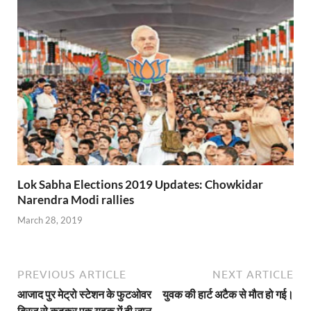
Lok Sabha Elections 2019 Updates: Chowkidar
Narendra Modi rallies
March 28, 2019
PREVIOUS ARTICLE
NEXT ARTICLE
आजाद पुर मेट्रो स्टेशन के फुटओवर
युवक की हार्ट अटैक से मौत हो गई।
ब्रिज से कूदकर एक युवक में दी जान