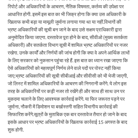
रिपोर्ट और अधिकारियों के आचरण, नैतिक विषमता, कर्तव्य की उपेक्षा पर
आधारित होगी. इसमें इस बात का भी जिक्र होगा कि क्या उस अधिकारी के
खिलाफ कभी बड़ा या मामूली जुर्माना लगाया गया था या नहीं.विभागों की
भ्रष्ट अधिकारियों की सूची बन जाने के बाद उसे सक्षम प्राधिकारी द्वारा
अनुमोदित किया जाएगा. दस्तावेज पूरा होने के बाद, सीवीओ (मुख्य सतर्कता
अधिकारी) और सतर्कता विभाग सूची में शामिल भ्रष्ट अधिकारियों पर नजर
रखेगा. उनके कार्यों और निर्णयों की जांच होगी कि क्या वे अपने आर्थिक लाभों
के लिए सरकार को नुकसान पहुंचा रहे हैं. इस बात का ध्यान रखा जाएगा कि
ऐसे अधिकारियों को महत्वपूर्ण निर्णय लेने वाले पदों पर पोस्ट नहीं किया
जाए.भ्रष्ट अधिकारियों की सूची सीबीआई और सीवीसी को भी भेजी जाएगी,
जो लिस्ट में शामिल अधिकारियों के आचरण की निगरानी करेंगे. ये लोग इस
तरह के अधिकारियों पर कड़ी नजर तो रखेंगे ही और साथ ही साथ उन पर
मुकदमा चलाने के लिए आवश्यक कार्रवाई करेंगे. या फिर जरूरत पड़ने पर
जुर्माना, नौकरी में डिमोशन या बर्खास्तगी सहित विभागीय कार्रवाई की
सिफारिश करेंगे.सूत्रों के मुताबिक एक बार दस्तावेज तैयार हो जाने के बाद
इसके आधार पर भ्रष्ट अधिकारियों के खिलाफ कार्रवाई 15 अगस्त के बाद
शुरू होगी.⁠⁠⁠⁠