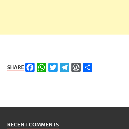
Facebook
WhatsApp
Twitter
Telegram
WordPress
Share
SHARE
RECENT COMMENTS