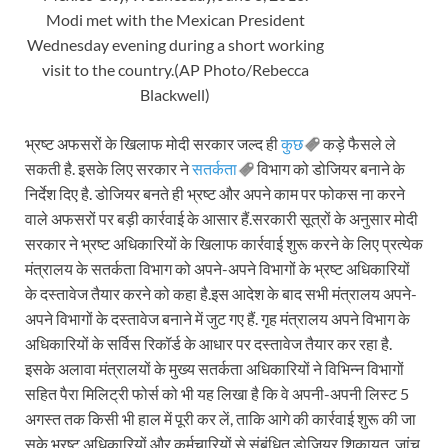
Modi met with the Mexican President
Wednesday evening during a short working
visit to the country.(AP Photo/Rebecca
Blackwell)
भ्रष्ट अफसरों के खिलाफ मोदी सरकार जल्द ही
कुछ
कड़े फैसले ले
सकती है. इसके लिए सरकार ने
सतर्कता
विभाग को डोजियर बनाने के
निर्देश दिए है. डोजियर बनते ही भ्रष्ट और अपने काम पर फोकस ना करने
वाले अफसरों पर बड़ी कार्रवाई के आसार हैं.सरकारी सूत्रों के अनुसार मोदी
सरकार ने भ्रष्ट अधिकारियों के खिलाफ कार्रवाई शुरू करने के लिए प्रत्येक
मंत्रालय के सतर्कता विभाग को अपने-अपने विभागों के भ्रष्ट अधिकारियों
के दस्तावेज तैयार करने को कहा है.इस आदेश के बाद सभी मंत्रालय अपने-
अपने विभागों के दस्तावेज बनाने में जुट गए हैं. गृह मंत्रालय अपने विभाग के
अधिकारियों के सर्विस रिकॉर्ड के आधार पर दस्तावेज तैयार कर रहा है.
इसके अलावा मंत्रालयों के मुख्य सतर्कता अधिकारियों ने विभिन्न विभागों
सहित पैरा मिलिट्री फोर्स को भी यह लिखा है कि वे अपनी-अपनी लिस्ट 5
अगस्त तक किसी भी हाल में पूरी कर लें, ताकि आगे की कार्रवाई शुरू की जा
सके.भ्रष्ट अधिकारियों और कर्मचारियों से संबंधित डोजियर शिकायत, जांच