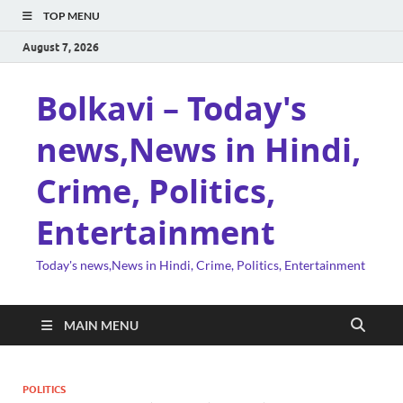
TOP MENU
August 7, 2026
Bolkavi – Today's
news,News in Hindi,
Crime, Politics,
Entertainment
Today's news,News in Hindi, Crime, Politics, Entertainment
MAIN MENU
POLITICS