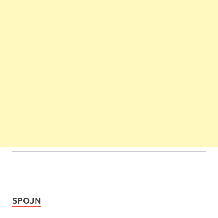
SPOJN