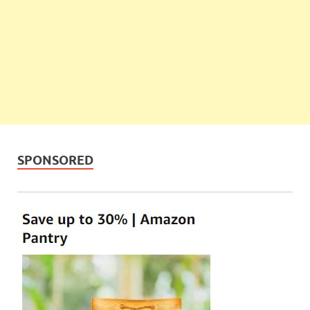
SPONSORED