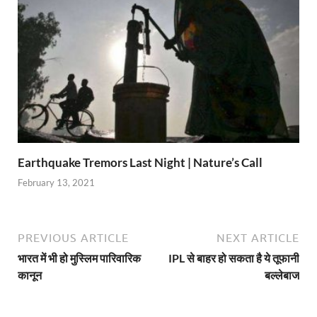
Earthquake Tremors Last Night | Nature’s Call
February 13, 2021
PREVIOUS ARTICLE
NEXT ARTICLE
भारत में भी हो मुस्लिम पारिवारिक
IPL से बाहर हो सकता है ये तूफानी
कानून
बल्लेबाज