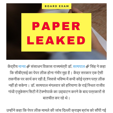
केंद्रीय
मानव
संसाधन विकास राज्यमंत्री डॉ.
सत्यपाल
सिंह ने कहा
कि सीबीएसई का पेपर लीक होना गंभीर मुद्दा है। केंद्र सरकार एक ऐसी
तकनीक पर कार्य कर रही है, जिससे भविष्य में कभी कोई प्रश्न पत्र लीक
नहीं हो सकेगा। डॉ. सत्यपाल मंगलवार को हरियाणा के राई स्थित राजीव
गांधी एजुकेशन सिटी में टेक्नोपार्क का उद्घाटन करने के बाद पत्रकारों से
बातचीत कर रहे थे।
उन्होंने कहा कि पेपर लीक मामले की जांच दिल्ली क्राइम ब्रांच को सौंपी गई