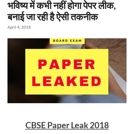
भविष्य में कभी नहीं होगा पेपर लीक,
बनाई जा रही है ऐसी तकनीक
April 4, 2018
CBSE Paper Leak 2018