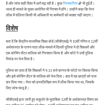
है और जांच सही दिशा में आगे बढ़ रही है। कुछ
गिरफ्तारियां
भी हुई हैं।
जल्द ही मामले के मुख्य आरोपित भी गिरफ्त में होंगे। उन्होंने कहा कि पेपर
लीक में संलिप्त किसी भी अधिकारी या कर्मचारी को बख्शा नहीं जाएगा।
विशेष
बता दें कि केंद्रीय माध्यमिक शिक्षा बोर्ड (सीबीएसई) ने 10वीं गणित व 12वीं
अर्थशास्त्र के प्रश्न पत्र लीक मामले में दिल्‍ली पुलिस ने दो शिक्षकों और
एक कोचिंग सेंटर मालिक को गिरफ्तार किया है और कोर्ट ने उन्हें पुलिस
रिमांड पर भेज दिया है।
पुलिस का दावा है कि शिक्षकों ने 9.15 बजे कागज के फोटो पर क्लिक किया
और इसे कोचिंग सेंटर के मालिक को भेज दिया। बाद में यह छात्रों को पास
कर दिया गया। पेपर को हस्तलिखित रूप में लीक किया गया था, जिसके
लिए जांच चालू है।
सीबीएसई द्वारा जारी हुए सकुर्लर के मुताबि‍क 12वीं के अर्थशास्त्र व‍िषय का