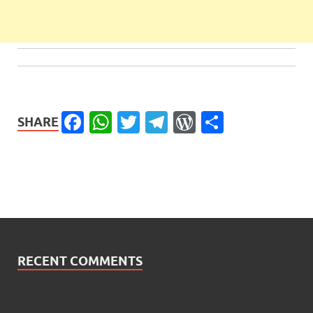
Facebook
WhatsApp
Twitter
Telegram
WordPress
Share
SHARE
RECENT COMMENTS