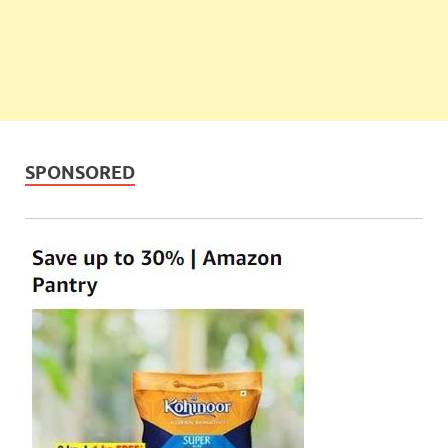
SPONSORED