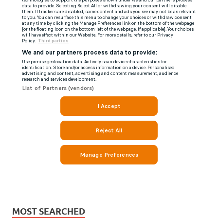
MOST SEARCHED