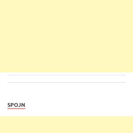
SPOJN