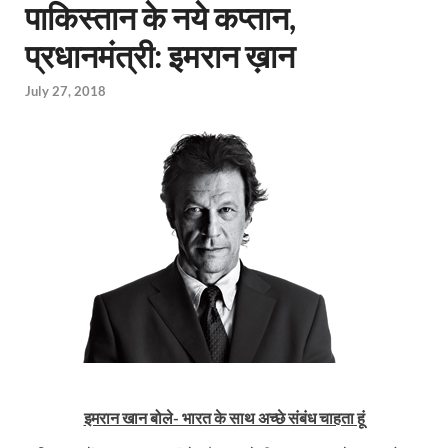
पाकिस्तान के नये कप्तान,
प्रधानमंत्री: इमरान ख़ान
July 27, 2018
इमरान खान बोले- भारत के साथ अच्छे संबंध चाहता हूं