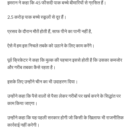
इमरान ने कहा कि 45 फीसदी पाक बच्चे बीमारियों से ग्रसित हैं।
2.5 करोड़ पाक बच्चे स्कूलों से दूर हैं।
प्रसव के दौरान मौतें होती हैं, साफ पीने का पानी नहीं है,
ऐसे में हम इस निचले तबके को उठाने के लिए काम करेंगे।
पूर्व क्रिकेटर ने कहा कि मुल्क की पहचान इससे होती है कि उसका कमजोर
और गरीब तबका कैसे रहता है।
इसके लिए उन्होंने चीन का भी उदाहरण दिया।
उन्होंने कहा कि पैसे वालों से पैसा लेकर गरीबों पर खर्च करने के सिद्धांत पर
काम किया जाएगा।
उन्होंने कहा कि यह पहली सरकार होगी जो किसी के खिलाफ भी राजनीतिक
कार्रवाई नहीं करेगी।