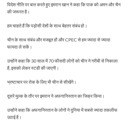
विदेश नीति पर बात करते हुए इमरान खान ने कहा कि पाक को अमन और चैन
की जरूरत है।
हम चाहते हैं कि पड़ोसी देशों के साथ बेहतर संबंध हो।
चीन के साथ संबंध और मजबूत हों और CPEC से हम ज्यादा से ज्यादा
फायदा ले सकें।
उन्होंने कहा कि 30 साल में 70 फीसदी लोगों को चीन ने गरीबी से निकाला
है, इसको लेकर स्टडी की जाएगी।
भ्रष्टाचार पर रोक के लिए भी चीन से सीखेंगे।
दूसरे मुल्क के तौर पर इमरान ने अफगानिस्तान का जिक्र किया।
उन्होंने कहा कि अफगानिस्तान के लोगों ने दुनिया में सबसे ज्यादा तकलीफ
उठाई है।