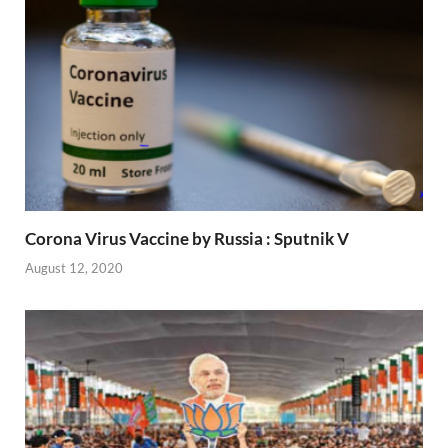
Corona Virus Vaccine by Russia : Sputnik V
August 12, 2020