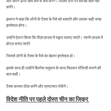
और अपने ऊपर खर्च कम से कम करेंगे। विदेशी दौरों पर बेवजह खर्च नहीं
करेंगे।
इमरान ने कहा कि लोगों के टैक्स के पैसे को बचाएंगे और उसका सही जगह
इस्तेमाल होगा।
उन्होंने ऐलान किया कि पीएम हाउस में स्कूल चलाए जाएंगे। गवर्नर हाउस में
होटल बनाए जाएंगे
जिससे लोगों के टैक्स के पैसे का बेहतर इस्तेमाल हो।
इसके साथ ही उन्होंने बिज़्नेस समुदाय के साथ मिलकर पॉलिसी बनाने की
बात कही।
टैक्स कल्चर ठीक करेंगे और भ्रष्टाचार रोकेंगे।
विदेश नीति पर पहले दोस्त चीन का जिक्र