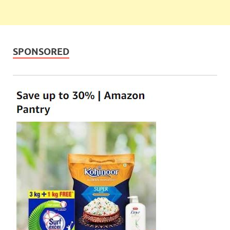
SPONSORED