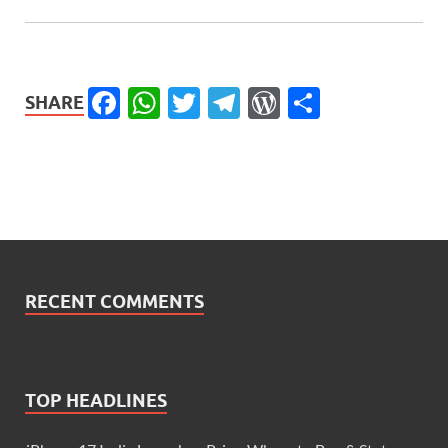
Facebook
WhatsApp
Twitter
Telegram
WordPress
Share
SHARE
RECENT COMMENTS
TOP HEADLINES