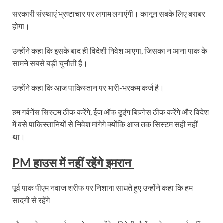
सरकारी संस्थाएं भ्रष्टाचार पर लगाम लगाएंगी। कानून सबके लिए बराबर
होगा।
उन्होंने कहा कि इसके बाद ही विदेशी निवेश आएगा, जिसका न आना पाक के
सामने सबसे बड़ी चुनौती है।
उन्होंने कहा कि आज पाकिस्तान पर भारी-भरकम कर्ज है।
हम गर्वनेंस सिस्टम ठीक करेंगे, ईज ऑफ डुइंग बिज़्नेस ठीक करेंगे और विदेश
में बसे पाकिस्तानियों से निवेश मांगेगे क्योंकि आज तक सिस्टम सही नहीं
था।
PM हाउस में नहीं रहेंगे इमरान
पूर्व पाक पीएम नवाज शरीफ पर निशाना साधते हुए उन्होंने कहा कि हम
सादगी से रहेंगे