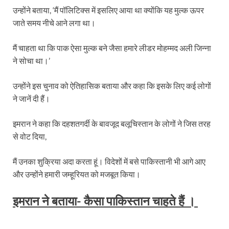
उन्होंने बताया, ‘मैं पॉलिटिक्स में इसलिए आया था क्योंकि यह मुल्क ऊपर
जाते समय नीचे आने लगा था।
मैं चाहता था कि पाक ऐसा मुल्क बने जैसा हमारे लीडर मोहम्मद अली जिन्ना
ने सोचा था।’
उन्होंने इस चुनाव को ऐतिहासिक बताया और कहा कि इसके लिए कई लोगों
ने जानें दी हैं।
इमरान ने कहा कि दहशतगर्दी के बावजूद बलूचिस्तान के लोगों ने जिस तरह
से वोट दिया,
मैं उनका शुक्रिया अदा करता हूं। विदेशों में बसे पाकिस्तानी भी आगे आए
और उन्होंने हमारी जम्हूरियत को मजबूत किया।
इमरान ने बताया- कैसा पाकिस्तान चाहते हैं
।