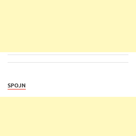
SPOJN