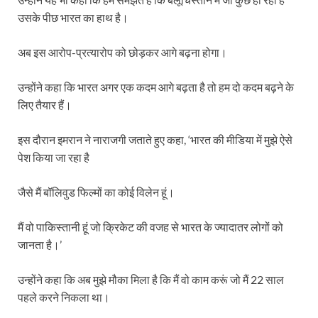
उसके पीछ भारत का हाथ है।
अब इस आरोप-प्रत्यारोप को छोड़कर आगे बढ़ना होगा।
उन्होंने कहा कि भारत अगर एक कदम आगे बढ़ता है तो हम दो कदम बढ़ने के
लिए तैयार हैं।
इस दौरान इमरान ने नाराजगी जताते हुए कहा, ‘भारत की मीडिया में मुझे ऐसे
पेश किया जा रहा है
जैसे मैं बॉलिवुड फिल्मों का कोई विलेन हूं।
मैं वो पाकिस्तानी हूं जो क्रिकेट की वजह से भारत के ज्यादातर लोगों को
जानता है।’
उन्होंने कहा कि अब मुझे मौका मिला है कि मैं वो काम करूं जो मैं 22 साल
पहले करने निकला था।