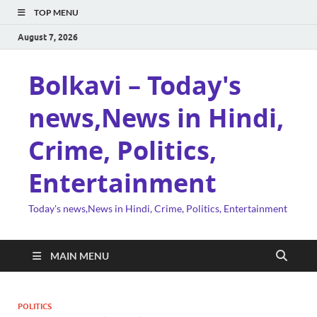
TOP MENU
August 7, 2026
Bolkavi – Today's
news,News in Hindi,
Crime, Politics,
Entertainment
Today's news,News in Hindi, Crime, Politics, Entertainment
MAIN MENU
POLITICS