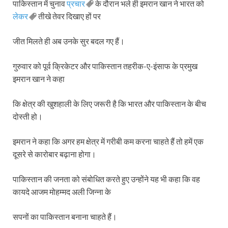
पाकिस्तान में चुनाव
प्रचार
के दौरान भले ही इमरान खान ने भारत को
लेकर
तीखे तेवर दिखाए हों पर
जीत मिलते ही अब उनके सुर बदल गए हैं।
गुरुवार को पूर्व क्रिकेटर और पाकिस्तान तहरीक-ए-इंसाफ के प्रमुख
इमरान खान ने कहा
कि क्षेत्र की खुशहाली के लिए जरूरी है कि भारत और पाकिस्तान के बीच
दोस्ती हो।
इमरान ने कहा कि अगर हम क्षेत्र में गरीबी कम करना चाहते हैं तो हमें एक
दूसरे से कारोबार बढ़ाना होगा।
पाकिस्तान की जनता को संबोधित करते हुए उन्होंने यह भी कहा कि वह
कायदे आजम मोहम्मद अली जिन्ना के
सपनों का पाकिस्तान बनाना चाहते हैं।