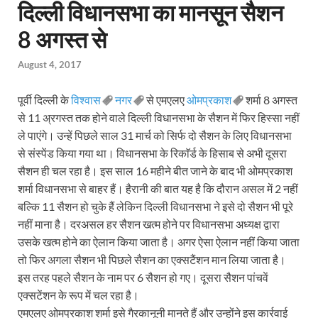
दिल्ली विधानसभा का मानसून सैशन
8 अगस्त से
August 4, 2017
पूर्वी दिल्ली के
विश्वास
नगर
से एमएलए
ओमप्रकाश
शर्मा 8 अगस्त
से 11 अ्रगस्त तक होने वाले दिल्ली विधानसभा के सैशन में फिर हिस्सा नहीं
ले पाएंगे। उन्हें पिछले साल 31 मार्च को सिर्फ दो सैशन के लिए विधानसभा
से संस्पेंड किया गया था। विधानसभा के रिकाॅर्ड के हिसाब से अभी दूसरा
सैशन ही चल रहा है। इस साल 16 महीने बीत जाने के बाद भी ओमप्रकाश
शर्मा विधानसभा से बाहर हैं। हैरानी की बात यह है कि दौरान असल में 2 नहीं
बल्कि 11 सैशन हो चुके हैं लेकिन दिल्ली विधानसभा ने इसे दो सैशन भी पूरे
नहीं माना है। दरअसल हर सैशन खत्म होने पर विधानसभा अध्यक्ष द्वारा
उसके खत्म होने का ऐलान किया जाता है। अगर ऐसा ऐलान नहीं किया जाता
तो फिर अगला सैशन भी पिछले सैशन का एक्सटैंशन मान लिया जाता है।
इस तरह पहले सैशन के नाम पर 6 सैशन हो गए। दूसरा सैशन पांचवें
एक्सटेंशन के रूप में चल रहा है।
एमएलए ओमप्रकाश शर्मा इसे गैरकानूनी मानते हैं और उन्होंने इस कार्रवाई