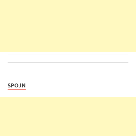
SPOJN