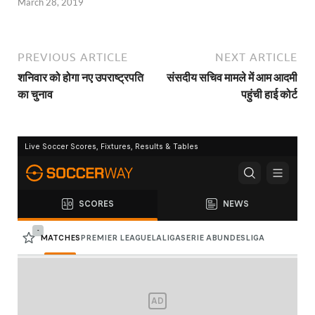
March 28, 2019
PREVIOUS ARTICLE
NEXT ARTICLE
शनिवार को होगा नए उपराष्ट्रपति
संसदीय सचिव मामले में आम आदमी
का चुनाव
पहुंची हाई कोर्ट