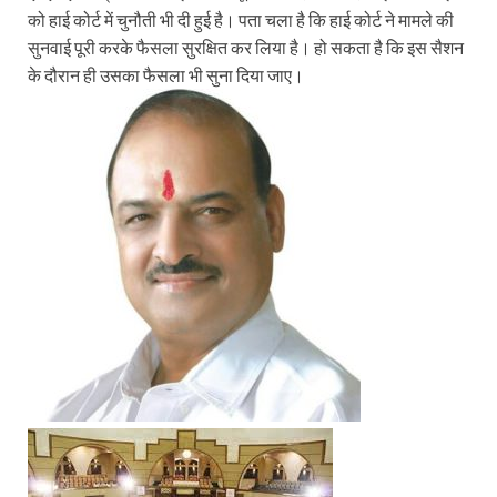
को हाई कोर्ट में चुनौती भी दी हुई है। पता चला है कि हाई कोर्ट ने मामले की
सुनवाई पूरी करके फैसला सुरक्षित कर लिया है। हो सकता है कि इस सैशन
के दौरान ही उसका फैसला भी सुना दिया जाए।