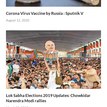
Corona Virus Vaccine by Russia : Sputnik V
August 12, 2020
Lok Sabha Elections 2019 Updates: Chowkidar
Narendra Modi rallies