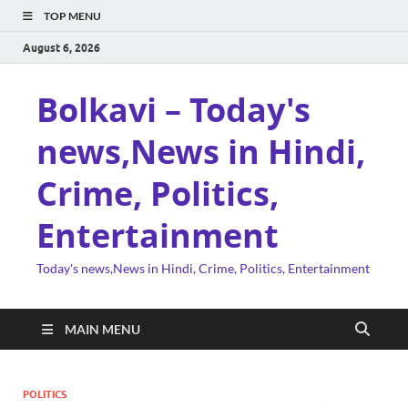
TOP MENU
August 6, 2026
Bolkavi – Today's
news,News in Hindi,
Crime, Politics,
Entertainment
Today's news,News in Hindi, Crime, Politics, Entertainment
MAIN MENU
POLITICS