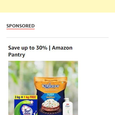
SPONSORED