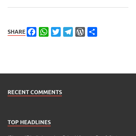
Facebook
WhatsApp
Twitter
Telegram
WordPress
Share
SHARE
RECENT COMMENTS
TOP HEADLINES