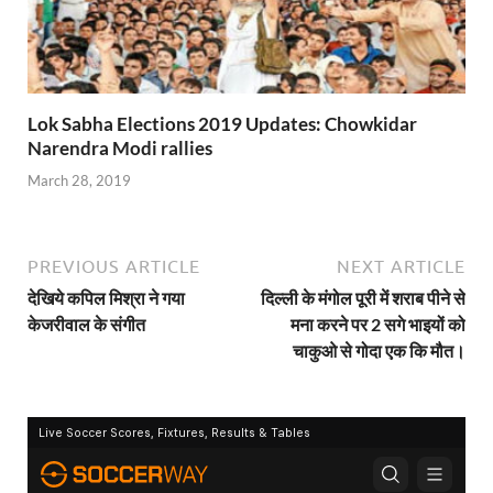
Lok Sabha Elections 2019 Updates: Chowkidar
Narendra Modi rallies
March 28, 2019
PREVIOUS ARTICLE
NEXT ARTICLE
देखिये कपिल मिश्रा ने गया
दिल्ली के मंगोल पूरी में शराब पीने से
केजरीवाल के संगीत
मना करने पर 2 सगे भाइयों को
चाकुओ से गोदा एक कि मौत।