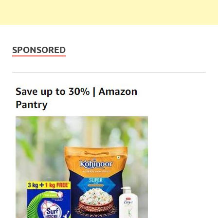
SPONSORED