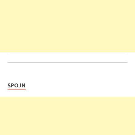
SPOJN