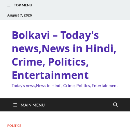
TOP MENU
August 7, 2026
Bolkavi – Today's
news,News in Hindi,
Crime, Politics,
Entertainment
Today's news,News in Hindi, Crime, Politics, Entertainment
MAIN MENU
POLITICS