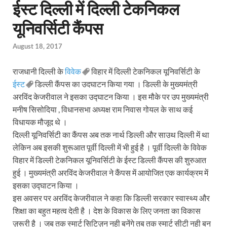
ईस्ट दिल्ली में दिल्ली टेकनिकल
यूनिवर्सिटी कैंपस
August 18, 2017
राजधानी दिल्ली के
विवेक
विहार में दिल्ली टेकनिकल यूनिवर्सिटी के
ईस्ट
डिल्ली कैंपस का उदघाटन किया गया । डिल्ली के मुख्यमंत्री
अरविंद केजरीवाल ने इसका उद्घाटन किया । इस मौके पर उप मुख्यमंत्री
मनीष सिसोदिया , विधानसभा अध्यक्ष राम निवास गोयल के साथ कई
विधायक मौजूद थे ।
दिल्ली यूनिवर्सिटी का कैंपस अब तक नार्थ डिल्ली और साउथ दिल्ली में था
लेकिन अब इसकी शुरूआत पूर्वी दिल्ली में भी हुई है । पूर्वी दिल्ली के विवेक
विहार में डिल्ली टेकनिकल यूनिवर्सिटी के ईस्ट डिल्ली कैंपस की शुरुआत
हुई । मुख्यमंत्री अरविंद केजरीवाल ने कैंपस में आयोजित एक कार्यक्रम में
इसका उद्घाटन किया ।
इस अवसर पर अरविंद केजरीवाल ने कहा कि डिल्ली सरकार स्वास्थ्य और
शिक्षा का बहुत महत्व देती है । देश के विकास के लिए जनता का विकास
ज़रूरी है । जब तक स्मार्ट सिटिज़न नही बनेंगे तब तक स्मार्ट सीटी नही बन