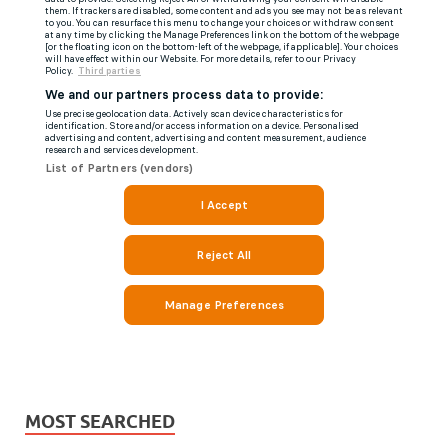
MOST SEARCHED