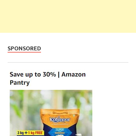
SPONSORED