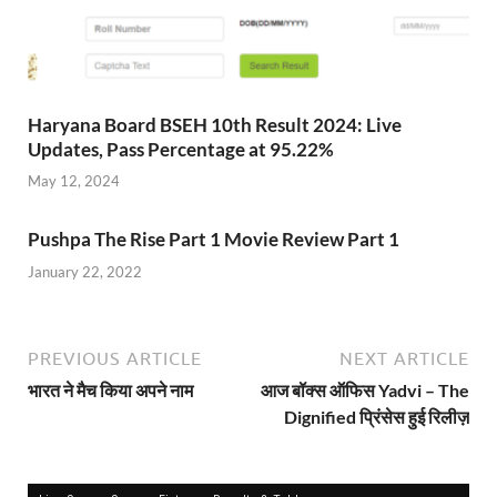
Haryana Board BSEH 10th Result 2024: Live
Updates, Pass Percentage at 95.22%
May 12, 2024
Pushpa The Rise Part 1 Movie Review Part 1
January 22, 2022
PREVIOUS ARTICLE
NEXT ARTICLE
भारत ने मैच किया अपने नाम
आज बॉक्स ऑफिस Yadvi – The
Dignified प्रिंसेस हुई रिलीज़