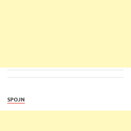
SPOJN