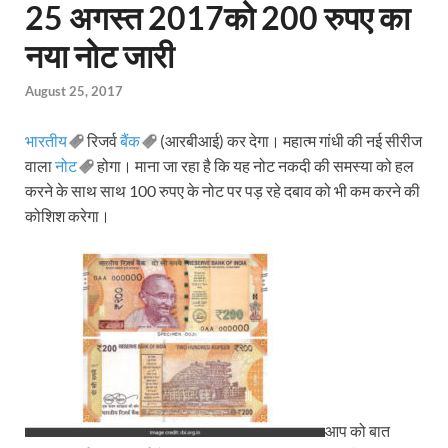
25 अगस्त 2017को 200 रुपए का
नया नोट जारी
August 25, 2017
भारतीय
रिजर्व
बैंक
(आरबीआई) कर देगा। महात्म गांधी की नई सीरीज
वाला
नोट
होगा। माना जा रहा है कि यह नोट नकदी की समस्या को हल
करने के साथ साथ 100 रुपए के नोट पर पड़ रहे दबाव को भी कम करने की
कोशिश करेगा।
आप को बात