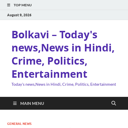
TOP MENU
August 9, 2026
Bolkavi – Today's
news,News in Hindi,
Crime, Politics,
Entertainment
Today's news,News in Hindi, Crime, Politics, Entertainment
MAIN MENU
GENERAL NEWS