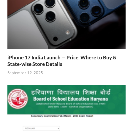
iPhone 17 India Launch — Price, Where to Buy &
State-wise Store Details
September 19, 2025