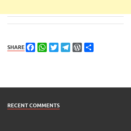
Facebook
WhatsApp
Twitter
Telegram
WordPress
Share
SHARE
RECENT COMMENTS