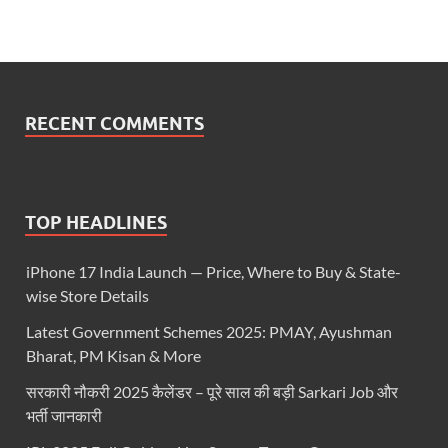
RECENT COMMENTS
TOP HEADLINES
iPhone 17 India Launch — Price, Where to Buy & State-
wise Store Details
Latest Government Schemes 2025: PMAY, Ayushman
Bharat, PM Kisan & More
सरकारी नौकरी 2025 कैलेंडर – पूरे साल की बड़ी Sarkari Job और
भर्ती जानकारी