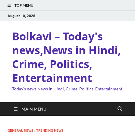
TOP MENU
August 10, 2026
Bolkavi – Today's
news,News in Hindi,
Crime, Politics,
Entertainment
Today's news,News in Hindi, Crime, Politics, Entertainment
MAIN MENU
GENERAL NEWS
/
TRENDING NEWS