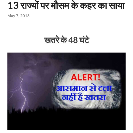
13 राज्यों पर मौसम के कहर का साया
May 7, 2018
खतरे के 48 घंटे