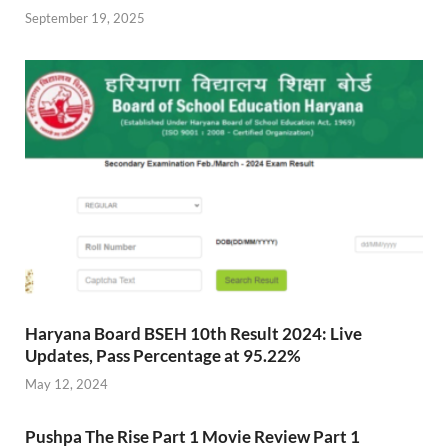
September 19, 2025
Haryana Board BSEH 10th Result 2024: Live
Updates, Pass Percentage at 95.22%
May 12, 2024
Pushpa The Rise Part 1 Movie Review Part 1