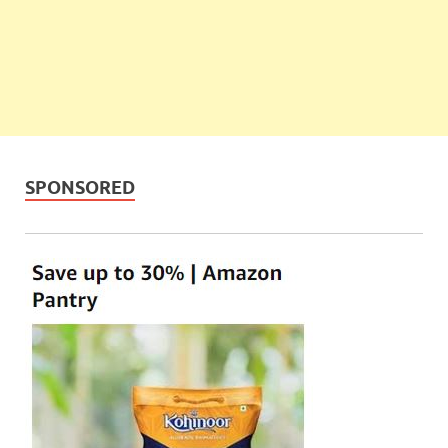
SPONSORED