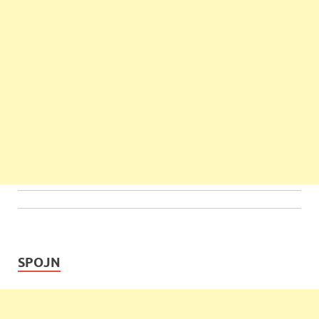
SPOJN