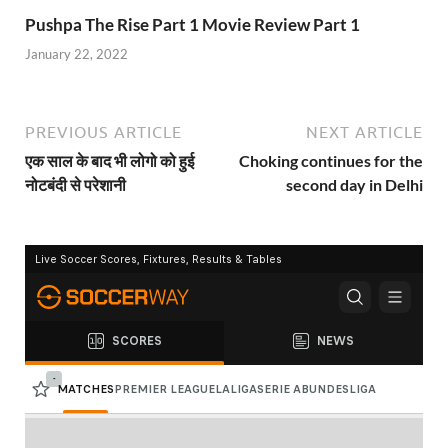
Pushpa The Rise Part 1 Movie Review Part 1
January 22, 2022
PREVIOUS ARTICLE
NEXT ARTICLE
एक साल के बाद भी लोगो को हुई
Choking continues for the
नोटबंदी से परेशानी
second day in Delhi