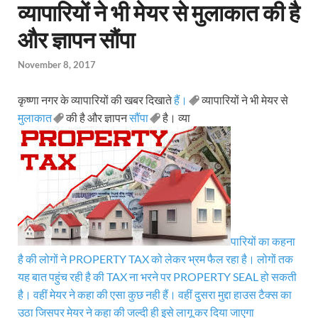
व्यापारियों ने भी मेयर से मुलाकात की है
और ज्ञापन सौंपा
November 8, 2017
कृष्णा नगर के व्यापारियों की खबर दिखाते
हैं।
व्यापारियों ने भी मेयर से
मुलाकात
की है और ज्ञापन
सौंपा
है। व्या
पारियों का कहना
है की लोगों ने PROPERTY TAX को लेकर भ्रम फैल रहा है। लोगों तक
यह बात पहुंच रही है की TAX ना भरने पर PROPERTY SEAL हो सकती
है। वहीं मेयर ने कहा की एसा कुछ नही हैं। वहीं दुसरा मुद्दा हाउस टैक्स का
उठा जिसपर मेयर ने कहा की जल्दी ही इसे लागू कर दिया जाएगा