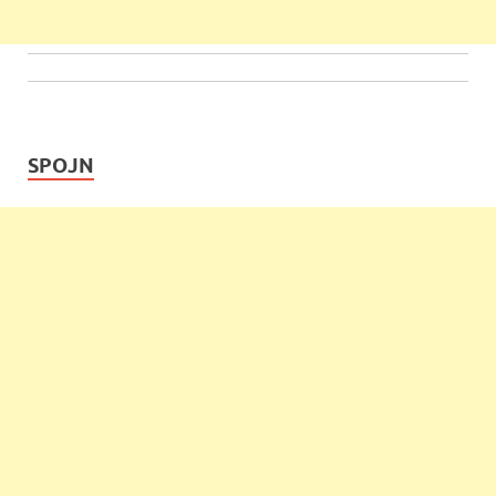
SPOJN