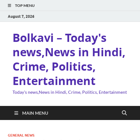
TOP MENU
August 7, 2026
Bolkavi – Today's
news,News in Hindi,
Crime, Politics,
Entertainment
Today's news,News in Hindi, Crime, Politics, Entertainment
MAIN MENU
GENERAL NEWS