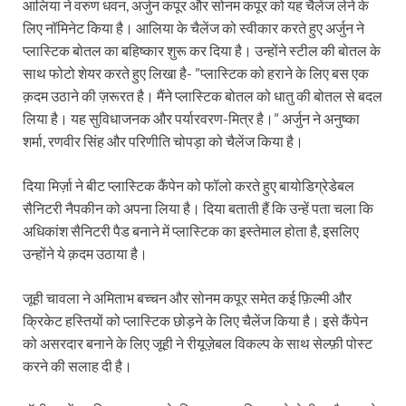
आलिया ने वरुण धवन, अर्जुन कपूर और सोनम कपूर को यह चैलेंज लेने के
लिए नॉमिनेट किया है। आलिया के चैलेंज को स्वीकार करते हुए अर्जुन ने
प्लास्टिक बोतल का बहिष्कार शुरू कर दिया है। उन्होंने स्टील की बोतल के
साथ फोटो शेयर करते हुए लिखा है- ”प्लास्टिक को हराने के लिए बस एक
क़दम उठाने की ज़रूरत है। मैंने प्लास्टिक बोतल को धातु की बोतल से बदल
लिया है। यह सुविधाजनक और पर्यारवरण-मित्र है।” अर्जुन ने अनुष्का
शर्मा, रणवीर सिंह और परिणीति चोपड़ा को चैलेंज किया है।
दिया मिर्ज़ा ने बीट प्लास्टिक कैंपेन को फॉलो करते हुए बायोडिग्रेडेबल
सैनिटरी नैपकीन को अपना लिया है। दिया बताती हैं कि उन्हें पता चला कि
अधिकांश सैनिटरी पैड बनाने में प्लास्टिक का इस्तेमाल होता है, इसलिए
उन्होंने ये क़दम उठाया है।
जूही चावला ने अमिताभ बच्चन और सोनम कपूर समेत कई फ़िल्मी और
क्रिकेट हस्तियों को प्लास्टिक छोड़ने के लिए चैलेंज किया है। इसे कैंपेन
को असरदार बनाने के लिए जूही ने रीयूज़ेबल विकल्प के साथ सेल्फ़ी पोस्ट
करने की सलाह दी है।