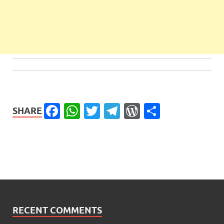
Facebook
WhatsApp
Twitter
Telegram
WordPress
Share
SHARE
RECENT COMMENTS