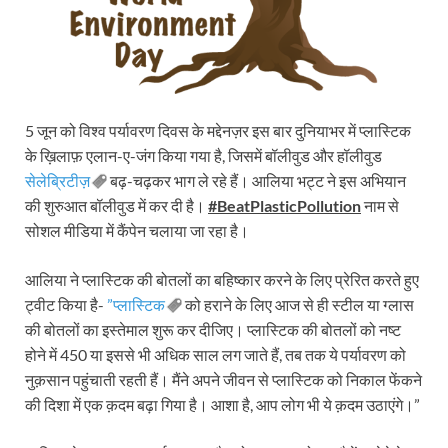
5 जून को विश्व पर्यावरण दिवस के मद्देनज़र इस बार दुनियाभर में प्लास्टिक
के ख़िलाफ़ एलान-ए-जंग किया गया है, जिसमें बॉलीवुड और हॉलीवुड
सेलेब्रिटीज़
बढ़-चढ़कर भाग ले रहे हैं। आलिया भट्ट ने इस अभियान
की शुरुआत बॉलीवुड में कर दी है।
#BeatPlasticPollution
नाम से
सोशल मीडिया में कैंपेन चलाया जा रहा है।
आलिया ने प्लास्टिक की बोतलों का बहिष्कार करने के लिए प्रेरित करते हुए
ट्वीट किया है-
”प्लास्टिक
को हराने के लिए आज से ही स्टील या ग्लास
की बोतलों का इस्तेमाल शुरू कर दीजिए। प्लास्टिक की बोतलों को नष्ट
होने में 450 या इससे भी अधिक साल लग जाते हैं, तब तक ये पर्यावरण को
नुक़सान पहुंचाती रहती हैं। मैंने अपने जीवन से प्लास्टिक को निकाल फेंकने
की दिशा में एक क़दम बढ़ा गिया है। आशा है, आप लोग भी ये क़दम उठाएंगे।”