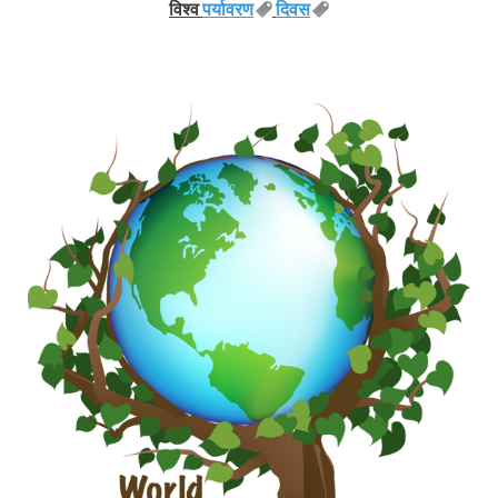
विश्व
पर्यावरण
दिवस