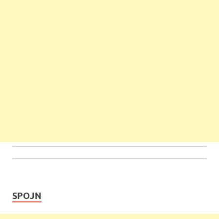
SPOJN