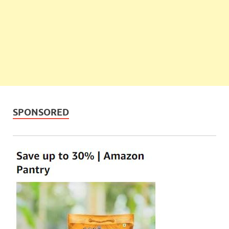
SPONSORED