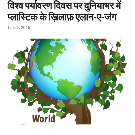
विश्व पर्यावरण दिवस पर दुनियाभर में
प्लास्टिक के ख़िलाफ़ एलान-ए-जंग
June 5, 2018