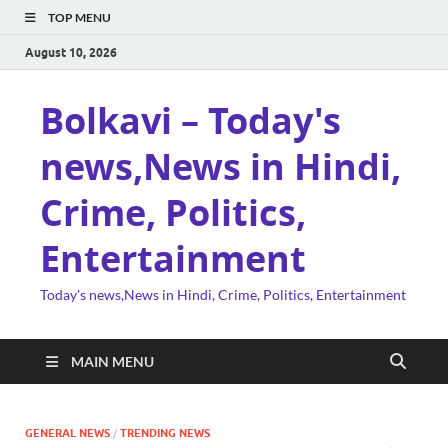
TOP MENU
August 10, 2026
Bolkavi – Today's
news,News in Hindi,
Crime, Politics,
Entertainment
Today's news,News in Hindi, Crime, Politics, Entertainment
MAIN MENU
GENERAL NEWS
/
TRENDING NEWS