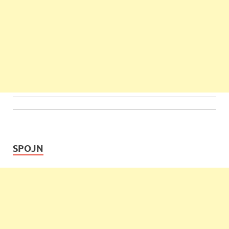
SPOJN