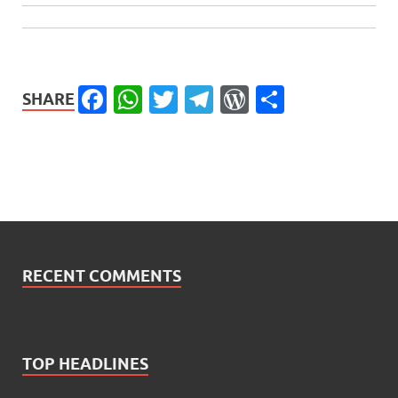
Facebook
WhatsApp
Twitter
Telegram
WordPress
Share
SHARE
RECENT COMMENTS
TOP HEADLINES