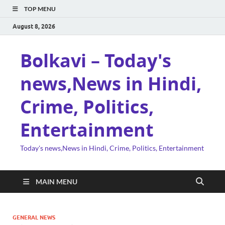
TOP MENU
August 8, 2026
Bolkavi – Today's
news,News in Hindi,
Crime, Politics,
Entertainment
Today's news,News in Hindi, Crime, Politics, Entertainment
MAIN MENU
GENERAL NEWS