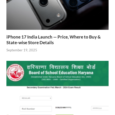
iPhone 17 India Launch — Price, Where to Buy &
State-wise Store Details
September 19, 2025