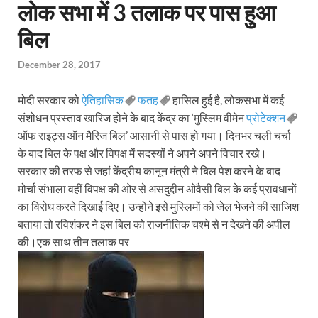
लोक सभा में 3 तलाक पर पास हुआ
बिल
December 28, 2017
मोदी सरकार को
ऐतिहासिक
फतह
हासिल हुई है, लोकसभा में कई
संशोधन प्रस्ताव खारिज होने के बाद केंद्र का ‘मुस्लिम वीमेन
प्रोटेक्शन
ऑफ राइट्स ऑन मैरिज बिल’ आसानी से पास हो गया। दिनभर चली चर्चा
के बाद बिल के पक्ष और विपक्ष में सदस्यों ने अपने अपने विचार रखे।
सरकार की तरफ से जहां केंद्रीय कानून मंत्री ने बिल पेश करने के बाद
मोर्चा संभाला वहीं विपक्ष की ओर से असदुद्दीन ओवैसी बिल के कई प्रावधानों
का विरोध करते दिखाई दिए। उन्होंने इसे मुस्लिमों को जेल भेजने की साजिश
बताया तो रविशंकर ने इस बिल को राजनीतिक चश्मे से न देखने की अपील
की।एक साथ तीन तलाक पर