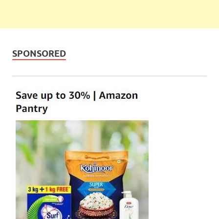
SPONSORED