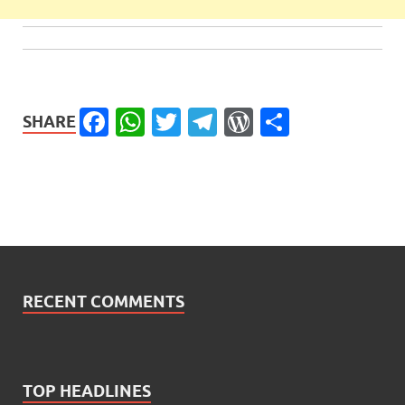
Facebook
WhatsApp
Twitter
Telegram
WordPress
Share
SHARE
RECENT COMMENTS
TOP HEADLINES