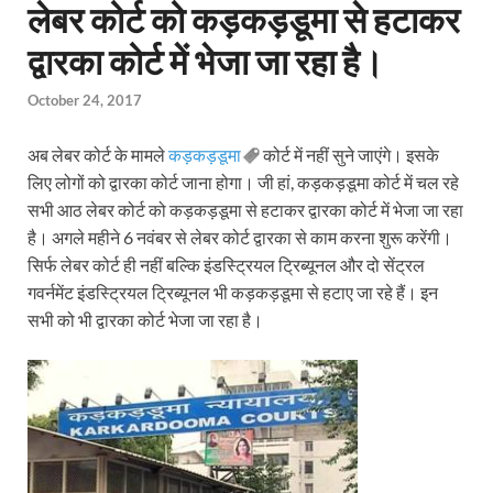
लेबर कोर्ट को कड़कड़डूमा से हटाकर
द्वारका कोर्ट में भेजा जा रहा है।
October 24, 2017
अब लेबर कोर्ट के मामले
कड़कड़डूमा
कोर्ट में नहीं सुने जाएंगे। इसके
लिए लोगों को द्वारका कोर्ट जाना होगा। जी हां, कड़कड़डूमा कोर्ट में चल रहे
सभी आठ लेबर कोर्ट को कड़कड़डूमा से हटाकर द्वारका कोर्ट में भेजा जा रहा
है। अगले महीने 6 नवंबर से लेबर कोर्ट द्वारका से काम करना शुरू करेंगी।
सिर्फ लेबर कोर्ट ही नहीं बल्कि इंडस्ट्रियल ट्रिब्यूनल और दो सेंट्रल
गवर्नमेंट इंडस्ट्रियल ट्रिब्यूनल भी कड़कड़डूमा से हटाए जा रहे हैं। इन
सभी को भी द्वारका कोर्ट भेजा जा रहा है।