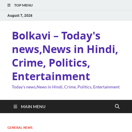
TOP MENU
August 7, 2026
Bolkavi – Today's
news,News in Hindi,
Crime, Politics,
Entertainment
Today's news,News in Hindi, Crime, Politics, Entertainment
MAIN MENU
GENERAL NEWS