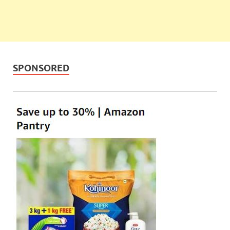
SPONSORED