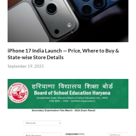
iPhone 17 India Launch — Price, Where to Buy &
State-wise Store Details
September 19, 2025