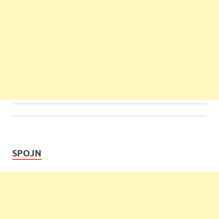
SPOJN