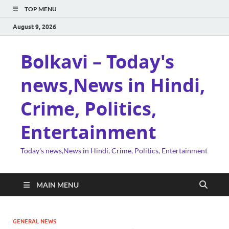
TOP MENU
August 9, 2026
Bolkavi – Today's
news,News in Hindi,
Crime, Politics,
Entertainment
Today's news,News in Hindi, Crime, Politics, Entertainment
MAIN MENU
GENERAL NEWS