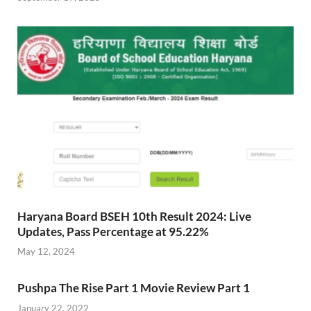
Haryana Board BSEH 10th Result 2024: Live
Updates, Pass Percentage at 95.22%
May 12, 2024
Pushpa The Rise Part 1 Movie Review Part 1
January 22, 2022