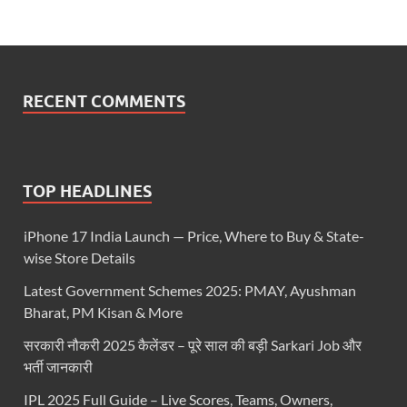
RECENT COMMENTS
TOP HEADLINES
iPhone 17 India Launch — Price, Where to Buy & State-
wise Store Details
Latest Government Schemes 2025: PMAY, Ayushman
Bharat, PM Kisan & More
सरकारी नौकरी 2025 कैलेंडर – पूरे साल की बड़ी Sarkari Job और
भर्ती जानकारी
IPL 2025 Full Guide – Live Scores, Teams, Owners,