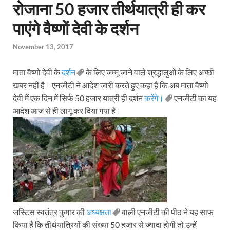
रोजाना 50 हजार तीर्थयात्री ही कर
पाएंगे वैष्णों देवी के दर्शन
November 13, 2017
माता वैष्णो देवी के
दर्शन
के लिए जम्मू जाने वाले श्रद्धालुओं के लिए अच्छी
खबर नहीं है। एनजीटी ने आदेश जारी करते हुए कहा है कि अब माता वैष्णो
देवी में एक दिन में सिर्फ 50 हजार यात्री ही दर्शन
करेंगे।
एनजीटी का यह
आदेश आज से ही लागू कर दिया गया है।
जस्टिस स्वतंत्र कुमार की
अध्यक्षता
वाली एनजीटी की पीठ ने यह साफ
किया है कि तीर्थयात्रियों की संख्या 50 हजार से ज्यादा होगी तो उन्हें