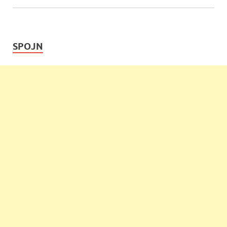
SPOJN