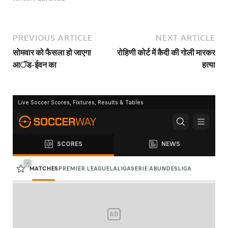
PREVIOUS ARTICLE
NEXT ARTICLE
सोमवार को फैसला हो जाएगा
रोहिणी कोर्ट में कैदी की गोली मारकर
आॅड-ईवन का
हत्या