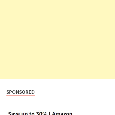
SPONSORED